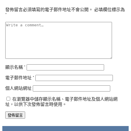
發佈留言必須填寫的電子郵件地址不會公開。
必填欄位標示為
*
顯示名稱
*
電子郵件地址
*
個人網站網址
在瀏覽器中儲存顯示名稱、電子郵件地址及個人網站網
址，以供下次發佈留言時使用。