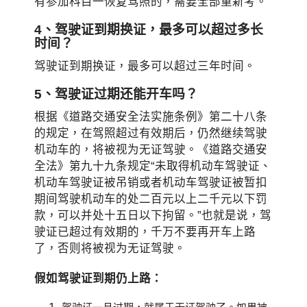
有参加科目一恢复驾照的，需要全部重新考。
4、驾驶证到期换证，最多可以超过多长
时间？
驾驶证到期换证，最多可以超过三年时间。
5、驾驶证过期还能开车吗？
根据《道路交通安全法实施条例》第二十八条
的规定，在驾照超过有效期后，仍然继续驾驶
机动车的，将被视为无证驾驶。《道路交通安
全法》第九十九条规定“未取得机动车驾驶证、
机动车驾驶证被吊销或者机动车驾驶证被暂扣
期间驾驶机动车的处二百元以上二千元以下罚
款，可以并处十五日以下拘留。”也就是说，驾
驶证已超过有效期的，千万不要再开车上路
了，否则将被视为无证驾驶。
假如驾驶证到期仍上路：