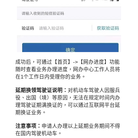
成功后，可通过【首页】->【网办进度】功能
随时查看业务办理进度，网办中心工作人员将
在1个工作日内受理你的业务。
延期换领驾驶证说明：
对机动车驾驶人因服兵
役、出国（境）等原因，无法在规定时间内办
理驾驶证期满换证的，可以通过互联网平台延
期换证业务。
注意事项：
申请人办理以上延期业务期间不得
在国内驾驶机动车。