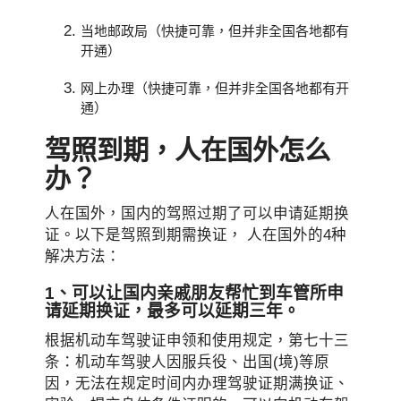
当地邮政局（快捷可靠，但并非全国各地都有
开通）
网上办理（快捷可靠，但并非全国各地都有开
通）
驾照到期，人在国外怎么
办？
人在国外，国内的驾照过期了可以申请延期换
证。以下是驾照到期需换证， 人在国外的4种
解决方法：
1、可以让国内亲戚朋友帮忙到车管所申
请延期换证，最多可以延期三年。
根据机动车驾驶证申领和使用规定，第七十三
条：机动车驾驶人因服兵役、出国(境)等原
因，无法在规定时间内办理驾驶证期满换证、