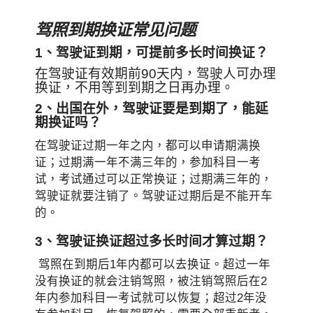
驾照到期换证常见问题
1、驾驶证到期，可提前多长时间换证？
在驾驶证有效期前90天内，驾驶人可办理
换证，不用等到到期之日再办理。
2、出国在外，驾驶证要是到期了，能延
期换证吗？
在驾驶证过期一年之内，都可以申请期满换
证；过期满一年不满三年的，参加科目一考
试，考试通过可以正常换证；过期满三年的，
驾驶证就要注销了。驾驶证过期后是不能开车
的。
3、驾驶证换证超过多长时间才算过期？
驾照在到期后1年内都可以去换证。超过一年
没有换证的就会注销驾照，被注销驾照后在2
年内参加科目一考试就可以恢复；超过2年没