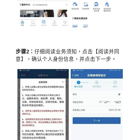
步骤2：
仔细阅读业务须知，点击【阅读并同
意】，确认个人身份信息，并点击下一步。