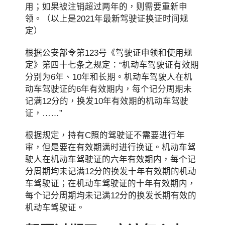
用；如果被注销超过两年的，则需要重新申
领。（以上是2021年最新驾驶证换证时间规
定）
根据公安部令第123号《驾驶证申领和使用规
定》第四十七条之规定：“机动车驾驶证有效期
分别为6年、10年和长期。机动车驾驶人在机
动车驾驶证的6年有效期内，每个记分周期未
记满12分的，换发10年有效期的机动车驾驶
证，……”
根据规定，持有C照的驾驶证不需要进行年
审，但是要在有效期满时进行换证。机动车驾
驶人在机动车驾驶证的六年有效期内，每个记
分周期均未记满12分的换发十年有效期的机动
车驾驶证；在机动车驾驶证的十年有效期内，
每个记分周期均未记满12分的换发长期有效的
机动车驾驶证。