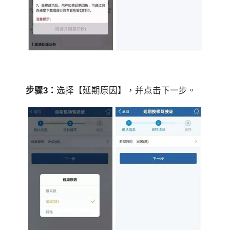
步骤3：
选择【延期原因】，并点击下一步。