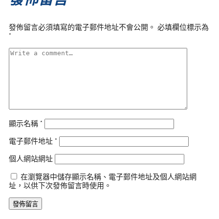
發佈留言必須填寫的電子郵件地址不會公開。
必填欄位標示為
*
顯示名稱
*
電子郵件地址
*
個人網站網址
在瀏覽器中儲存顯示名稱、電子郵件地址及個人網站網
址，以供下次發佈留言時使用。