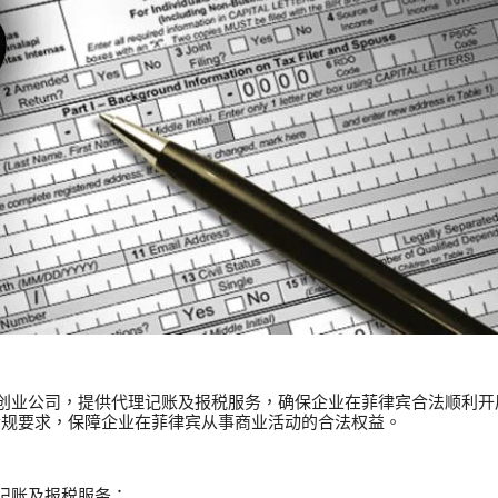
业公司，提供代理记账及报税服务，确保企业在菲律宾合法顺利开
的合规要求，保障企业在菲律宾从事商业活动的合法权益。
记账及报税服务：