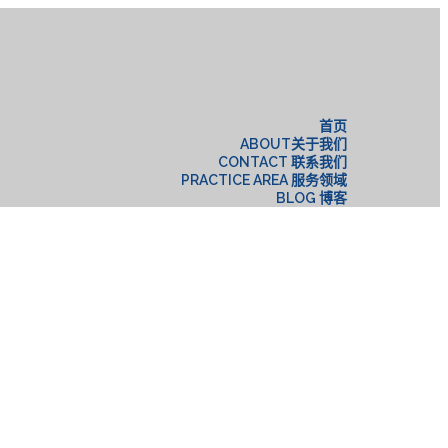
构
首页
ABOUT关于我们
CONTACT 联系我们
PRACTICE AREA 服务领域
BLOG 博客