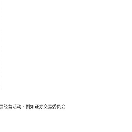
展经营活动，例如证券交易委员会