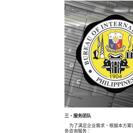
三、服务团队
为了满足企业需求，根据本方案设
务咨询服务：