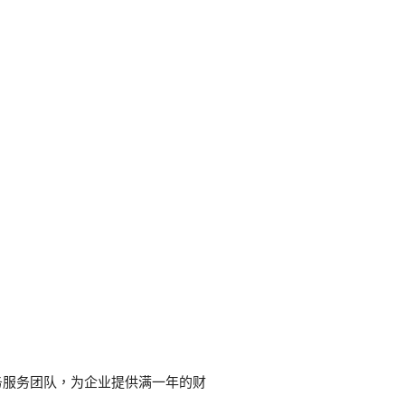
务服务团队，为企业提供满一年的财