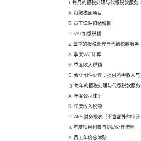
1. 每月的报税处理与代缴税款服务
A. 扣缴税额项目
B. 员工津贴扣缴税额
C. VAT扣缴税额
2. 每季的报税处理与代缴税款服务
A. 季度VAT计算
B. 季度收入税额
C. 会计附件处理：提供所需收入与
3. 每年的报税处理与代缴税款服务
A. 年度公司注册
B. 年度收入税额
C. AFS 财务报表（不含额外的审
4. 年度项目列表与协助处理流程
A. 员工年度总津贴