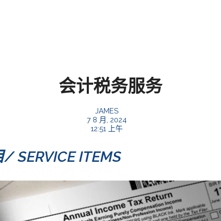
会计税务服务
JAMES
7 8 月, 2024
12:51 上午
ERVICE ITEMS