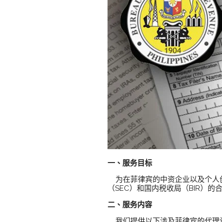
一、服务目标
为在菲律宾的中资企业以及个人创
（SEC）和国内税收局（BIR）
二、服务内容
我们提供以下涉及菲律宾的代理