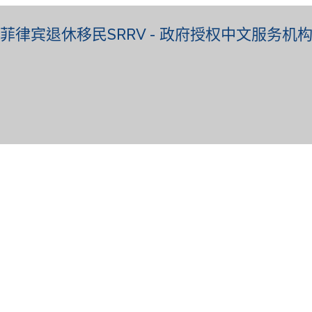
菲律宾退休移民SRRV - 政府授权中文服务机