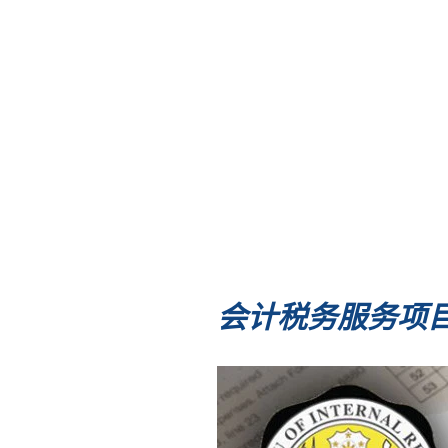
会计税务服务项目/ S