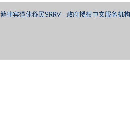
菲律宾退休移民SRRV - 政府授权中文服务机