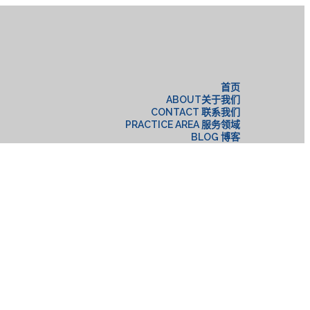
构
首页
ABOUT关于我们
CONTACT 联系我们
PRACTICE AREA 服务领域
BLOG 博客