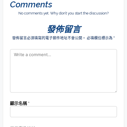
Comments
No comments yet. Why don’t you start the discussion?
發佈留言
發佈留言必須填寫的電子郵件地址不會公開。
必填欄位標示為
*
顯示名稱
*