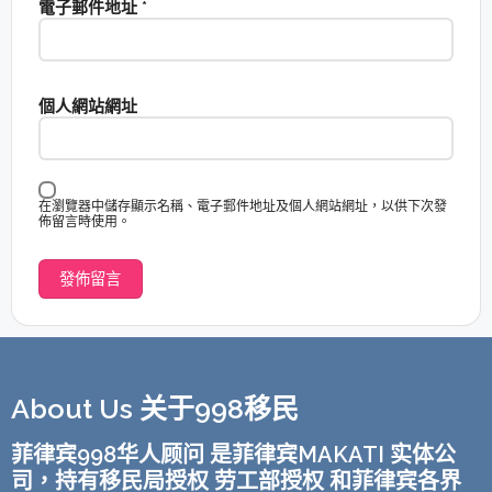
電子郵件地址
*
個人網站網址
在瀏覽器中儲存顯示名稱、電子郵件地址及個人網站網址，以供下次發
佈留言時使用。
About Us 关于998移民
菲律宾998华人顾问 是菲律宾MAKATI 实体公
司，持有移民局授权 劳工部授权 和菲律宾各界