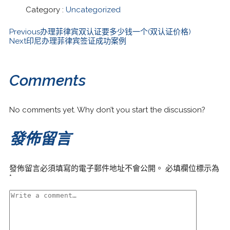
Category :
Uncategorized
Previous
办理菲律宾双认证要多少钱一个(双认证价格)
Next
印尼办理菲律宾签证成功案例
Comments
No comments yet. Why don’t you start the discussion?
發佈留言
發佈留言必須填寫的電子郵件地址不會公開。
必填欄位標示為
*