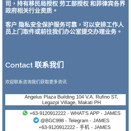
司，持有移民局授权 劳工部授权 和菲律宾各界
政府相关行业资质。
客户 隐私安全保护服务可靠，可以安排工作人
员上门取件或前往我们办公室提交办理业务。
Contact 联系我们
欢迎联系咨询我们获取更多资讯
Angelus Plaza Building 104 V.A. Rufino ST,
Legazpi Village, Makati PH
+63-9120912222
- WHAT'S APP - JAMES
@BGC998
- Telegram - JAMES
+63-9120912222
- 手机 - JAMES