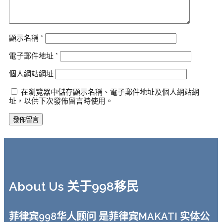
顯示名稱
*
電子郵件地址
*
個人網站網址
在瀏覽器中儲存顯示名稱、電子郵件地址及個人網站網
址，以供下次發佈留言時使用。
About Us 关于998移民
菲律宾998华人顾问 是菲律宾MAKATI 实体公