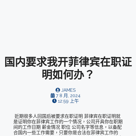
国内要求我开菲律宾在职证
明如何办？
JAMES
7 8 月, 2024
12:59 上午
近期很多人回国后被要求在职证明 菲律宾在职证明就
是证明你在菲律宾工作的一个情况，公司开具你在职期
间的工作日期 薪金情况 职位 公司名字等信息，以备配
合国内一些工作需要，只要你是合法在菲律宾工作的