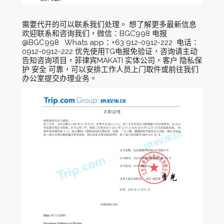
需要代开的可以联系我们处理。 想了解更多最新信息
欢迎联系和咨询我们，微信：BGC998 电报
@BGC998 Whats app：+63 912-0912-222 电话：
0912-0912-222 优先使用TG电报免验证，咨询请主动
告知咨询项目，菲律宾MAKATI 实体公司，客户 隐私保
护 安全 可靠，可以安排工作人员上门取件或前往我们
办公室提交办理业务。