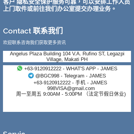
客户 隐私安全保护服务可靠，可以安排工作人员
上门取件或前往我们办公室提交办理业务。
Contact 联系我们
欢迎联系咨询我们获取更多资讯
Angelus Plaza Building 104 V.A. Rufino ST, Legazpi
Village, Makati PH
+63-9120912222
- WHAT'S APP - JAMES
@BGC998
- Telegram - JAMES
+63-9120912222
- 手机 - JAMES
998VISA@gmail.com
周一至周五 9:00AM - 5:00PM （法定节假日休业)
Servic