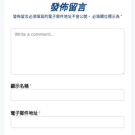
發佈留言
發佈留言必須填寫的電子郵件地址不會公開。
必填欄位標示為
*
顯示名稱
*
電子郵件地址
*