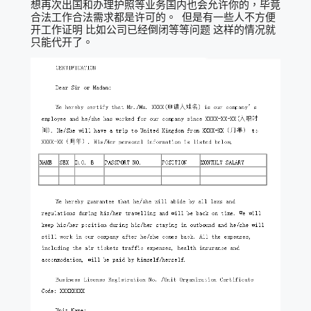
想再次出国和办理护照等业务国内也会允许你的，毕竟
合法工作合法需求都是许可的。 但是有一些人不方便
开工作证明 比如公司已经倒闭等等问题 这样的情况就
只能代开了。