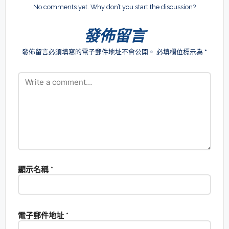
No comments yet. Why don’t you start the discussion?
發佈留言
發佈留言必須填寫的電子郵件地址不會公開。
必填欄位標示為
*
顯示名稱
*
電子郵件地址
*