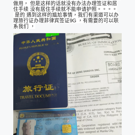
做用， 但是这样的话就没有办法办理签证和居
住手续 没有居住手续就不能申请护照。。。。
是的 遇到这样的尴尬事情，我们有渠道可以办
理旅行证办理菲律宾签证9G ，有需要的可以联
系我们 ，