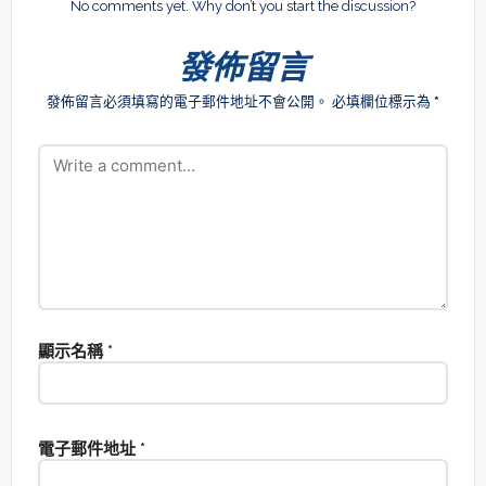
No comments yet. Why don’t you start the discussion?
發佈留言
發佈留言必須填寫的電子郵件地址不會公開。
必填欄位標示為
*
顯示名稱
*
電子郵件地址
*