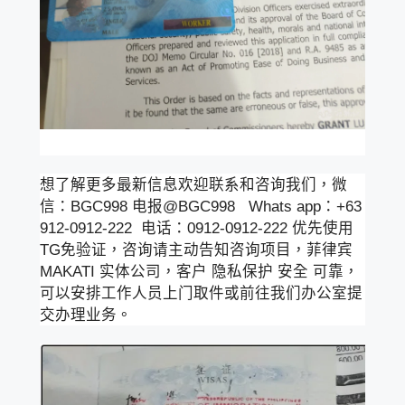
想了解更多最新信息欢迎联系和咨询我们，微
信：BGC998 电报@BGC998 Whats app：+63
912-0912-222 电话：0912-0912-222 优先使用
TG免验证，咨询请主动告知咨询项目，菲律宾
MAKATI 实体公司，客户 隐私保护 安全 可靠，
可以安排工作人员上门取件或前往我们办公室提
交办理业务。