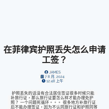
在菲律宾护照丢失怎么申请
工签？
JAMES
7 8 月, 2024
12:48 上午
护照丢失的话没有合法居住签证很多时候只能
补旅行证，那么旅行证要怎么样才能办理处护
照？ 一个问题死循环。。。 很多地方补旅行证
后不能办理签证，因为不认同旅行证和护照同等