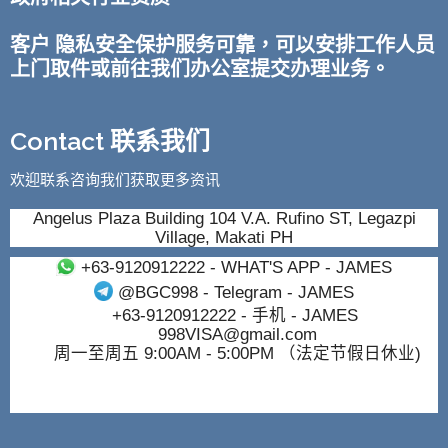
客户 隐私安全保护服务可靠，可以安排工作人员
上门取件或前往我们办公室提交办理业务。
Contact 联系我们
欢迎联系咨询我们获取更多资讯
Angelus Plaza Building 104 V.A. Rufino ST, Legazpi
Village, Makati PH
+63-9120912222
- WHAT'S APP - JAMES
@BGC998
- Telegram - JAMES
+63-9120912222
- 手机 - JAMES
998VISA@gmail.com
周一至周五 9:00AM - 5:00PM （法定节假日休业)