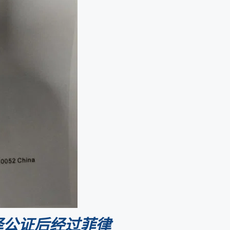
译公证后经过菲律