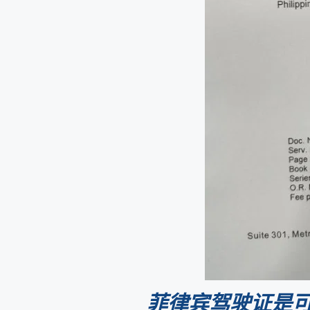
菲律宾驾驶证是