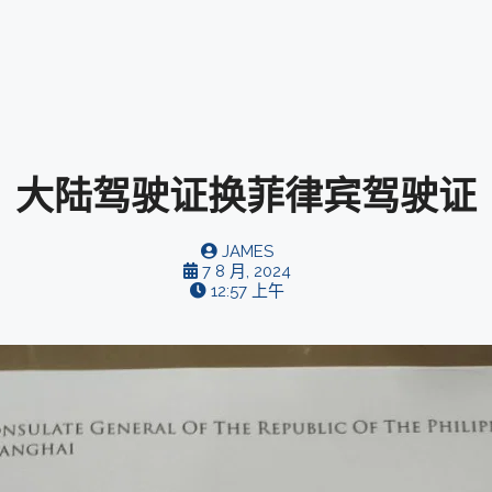
大陆驾驶证换菲律宾驾驶证
JAMES
7 8 月, 2024
12:57 上午