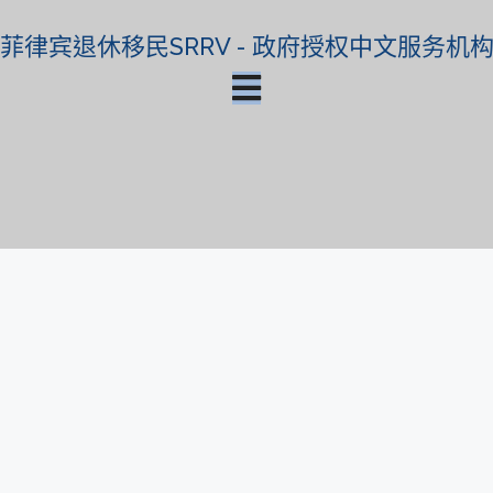
菲律宾退休移民SRRV - 政府授权中文服务机