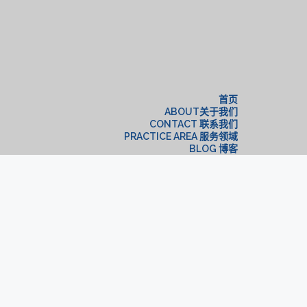
构
首页
ABOUT关于我们
CONTACT 联系我们
PRACTICE AREA 服务领域
BLOG 博客