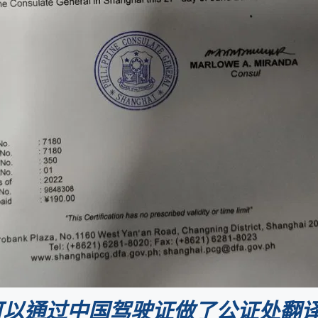
可以通过中国驾驶证做了公证处翻