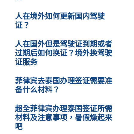
人在境外如何更新国内驾驶
证？
人在国外但是驾驶证到期或者
过期后如何换证？境外换驾驶
证服务
菲律宾去泰国办理签证需要准
备什么材料？
超全菲律宾办理泰国签证所需
材料及注意事项，暑假燥起来
吧