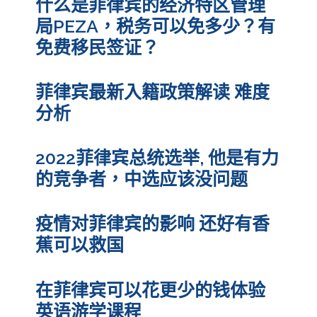
什么是菲律宾的经济特区管理
局PEZA，税务可以免多少？有
免费移民签证？
菲律宾最新入籍政策解读 难度
分析
2022菲律宾总统选举, 他是有力
的竞争者，中选应该没问题
疫情对菲律宾的影响 还好有香
蕉可以救国
在菲律宾可以花更少的钱体验
英语游学课程