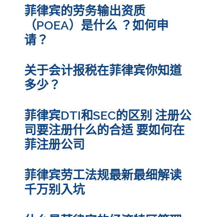
菲律宾的劳务输出资质
（POEA）是什么 ？如何申
请？
关于会计报税在菲律宾你知道
多少？
菲律宾DTI和SEC的区别 注册公
司要注册什么的合适 要如何在
菲注册公司
菲律宾劳工法规最新最细解读
千万别入坑