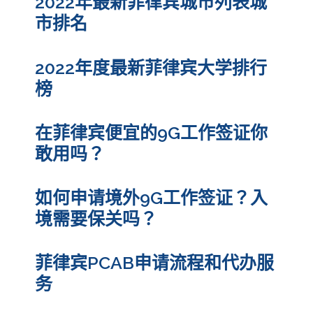
2022年最新菲律宾城市列表城
市排名
2022年度最新菲律宾大学排行
榜
在菲律宾便宜的9G工作签证你
敢用吗？
如何申请境外9G工作签证？入
境需要保关吗？
菲律宾PCAB申请流程和代办服
务