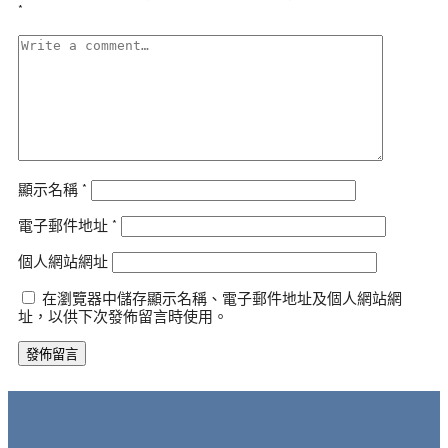
*
顯示名稱
*
電子郵件地址
*
個人網站網址
在瀏覽器中儲存顯示名稱、電子郵件地址及個人網站網
址，以供下次發佈留言時使用。