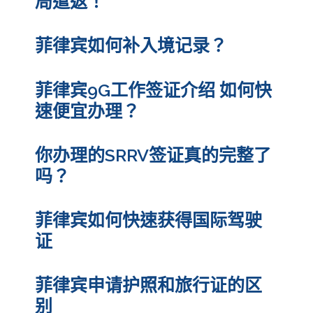
局遣返！
菲律宾如何补入境记录？
菲律宾9G工作签证介绍 如何快
速便宜办理？
你办理的SRRV签证真的完整了
吗？
菲律宾如何快速获得国际驾驶
证
菲律宾申请护照和旅行证的区
别