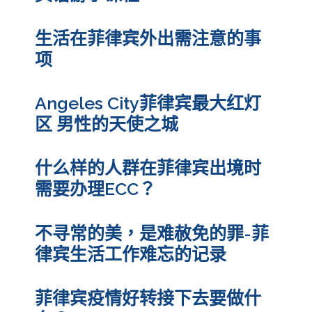
生活在菲律宾外出需注意的事
项
Angeles City菲律宾最大红灯
区 男性的天使之城
什么样的人群在菲律宾出境时
需要办理ECC？
不寻常的美，是难赦免的罪-菲
律宾生活工作难忘的记录
菲律宾疫情好转接下去要做什