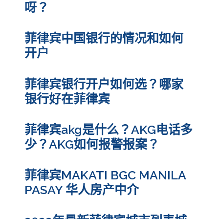
呀？
菲律宾中国银行的情况和如何
开户
菲律宾银行开户如何选？哪家
银行好在菲律宾
菲律宾akg是什么？AKG电话多
少？AKG如何报警报案？
菲律宾MAKATI BGC MANILA
PASAY 华人房产中介