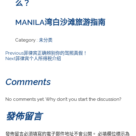
么？
MANILA湾白沙滩旅游指南
Category :
未分类
Previous
菲律宾正确辨别你的驾照真假！
Next
菲律宾个人所得税介绍
Comments
No comments yet. Why don’t you start the discussion?
發佈留言
發佈留言必須填寫的電子郵件地址不會公開。
必填欄位標示為