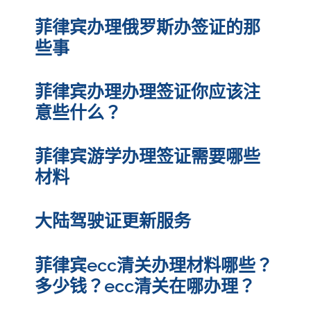
菲律宾办理俄罗斯办签证的那
些事
菲律宾办理办理签证你应该注
意些什么？
菲律宾游学办理签证需要哪些
材料
大陆驾驶证更新服务
菲律宾ecc清关办理材料哪些？
多少钱？ecc清关在哪办理？