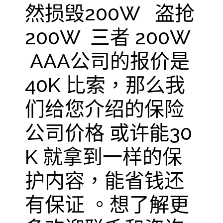
然损毁200W 盗抢
200W 三者 200W
AAA公司的报价是
40K 比索，那么我
们给您介绍的保险
公司价格 或许能30
K 就拿到一样的保
护内容，能省钱还
有保证 。想了解更