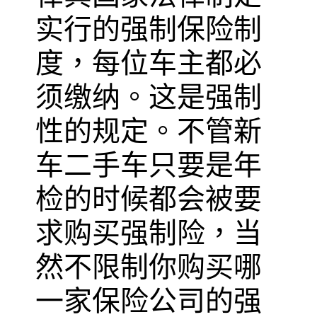
实行的强制保险制
度，每位车主都必
须缴纳。这是强制
性的规定。不管新
车二手车只要是年
检的时候都会被要
求购买强制险，当
然不限制你购买哪
一家保险公司的强