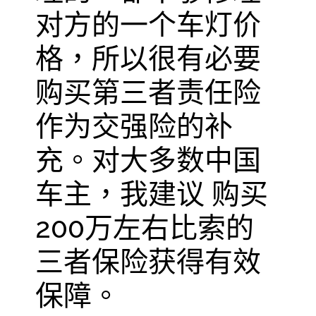
对方的一个车灯价
格，所以很有必要
购买第三者责任险
作为交强险的补
充。对大多数中国
车主，我建议 购买
200万左右比索的
三者保险获得有效
保障。