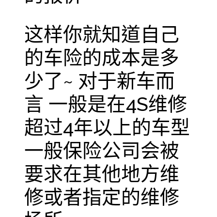
这样你就知道自己
的车险的成本是多
少了~ 对于新车而
言 一般是在4S维修
超过4年以上的车型
一般保险公司会被
要求在其他地方维
修或者指定的维修