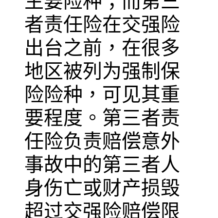
主要险种；而第三
者责任险在交强险
出台之前，在很多
地区被列为强制保
险险种，可见其重
要程度。第三者责
任险负责赔偿意外
事故中的第三者人
身伤亡或财产损毁
超过交强险赔偿限