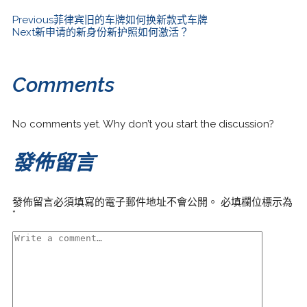
Previous
菲律宾旧的车牌如何换新款式车牌
Next
新申请的新身份新护照如何激活？
Comments
No comments yet. Why don’t you start the discussion?
發佈留言
發佈留言必須填寫的電子郵件地址不會公開。
必填欄位標示為
*