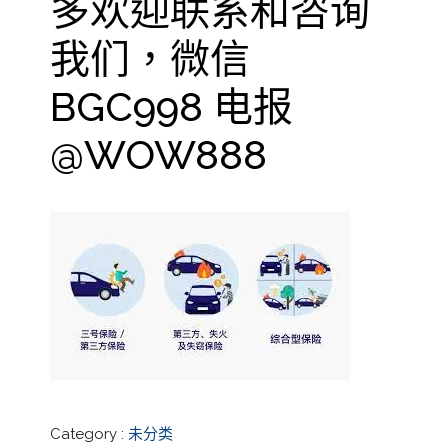
多欢迎联系和咨询
我们，微信
BGC998 电报
@WOW888
Category :
未分类