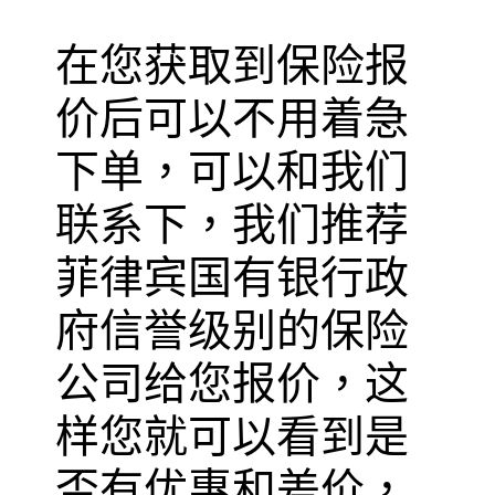
在您获取到保险报
价后可以不用着急
下单，可以和我们
联系下，我们推荐
菲律宾国有银行政
府信誉级别的保险
公司给您报价，这
样您就可以看到是
否有优惠和差价，