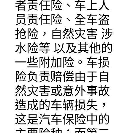
者责任险、车上人
员责任险、全车盗
抢险，自然灾害 涉
水险等 以及其他的
一些附加险。车损
险负责赔偿由于自
然灾害或意外事故
造成的车辆损失，
这是汽车保险中的