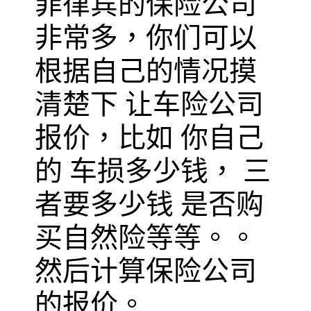
菲律宾的保险公司
非常多，你们可以
根据自己的情况摸
清楚下 让车险公司
报价，比如 你自己
的 车损多少钱， 三
者要多少钱 是否购
买自然险等等。。
然后计算保险公司
的报价。