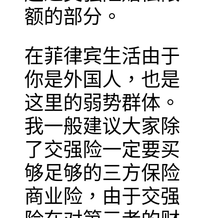
额的部分。
在菲律宾生活由于
你是外国人，也是
这里的弱势群体。
我一般建议大家除
了交强险一定要买
够足够的三方保险
商业险，由于交强