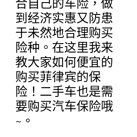
合自己的车险，做
到经济实惠又防患
于未然地合理购买
险种。在这里我来
教大家如何便宜的
购买菲律宾的保
险！二手车也是需
要购买汽车保险哦
~。