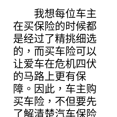
我想每位车主
在买保险的时候都
是经过了精挑细选
的，而买车险可以
让爱车在危机四伏
的马路上更有保
障。因此，车主购
买车险，不但要先
了解清楚汽车保险