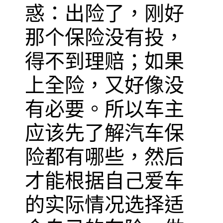
惑：出险了，刚好
那个保险没有投，
得不到理赔；如果
上全险，又好像没
有必要。所以车主
应该先了解汽车保
险都有哪些，然后
才能根据自己爱车
的实际情况选择适