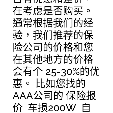
在考虑是否购买。
通常根据我们的经
验，我们推荐的保
险公司的价格和您
在其他地方的价格
会有个 25-30%的优
惠。 比如您找的
AAA公司的 保险报
价 车损200W 自