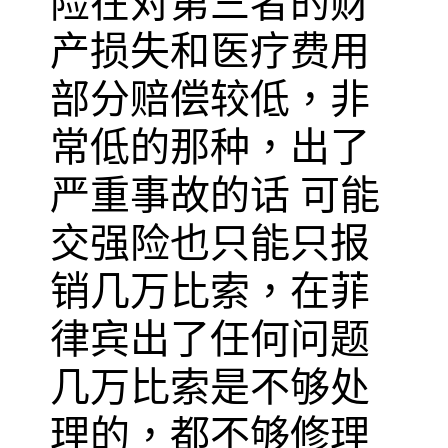
险在对第三者的财
产损失和医疗费用
部分赔偿较低，非
常低的那种，出了
严重事故的话 可能
交强险也只能只报
销几万比索，在菲
律宾出了任何问题
几万比索是不够处
理的，都不够修理