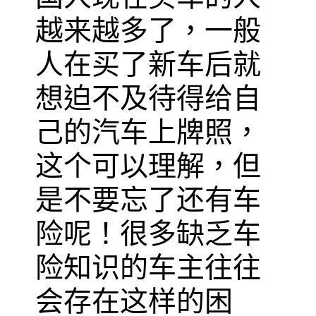
越来越多了，一般
人在买了新车后就
想迫不及待得给自
己的汽车上牌照，
这个可以理解，但
是不要忘了还有车
险呢！很多缺乏车
险知识的车主往往
会存在这样的困