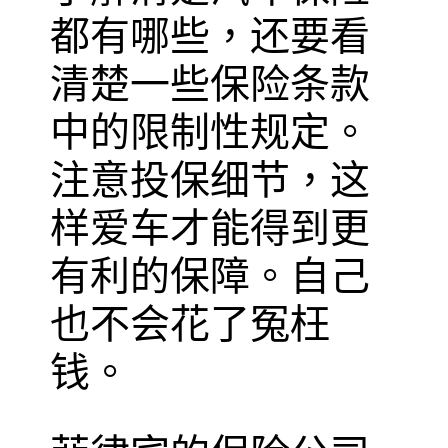
都有哪些，还要看
清楚一些保险条款
中的限制性规定。
注意投保细节，这
样爱车才能得到更
有利的保障。自己
也不会花了冤枉
钱。