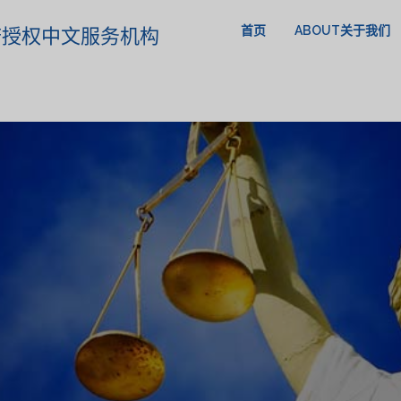
首页
ABOUT关于我们
政府授权中文服务机构