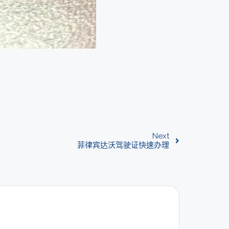
Next
菲律宾达沃驾驶证快速办理