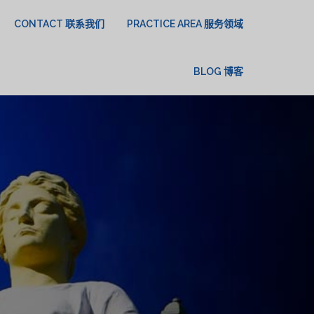
CONTACT 联系我们
PRACTICE AREA 服务领域
BLOG 博客