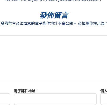
發佈留言
發佈留言必須填寫的電子郵件地址不會公開。
必填欄位標示為
*
電子郵件地址
*
個