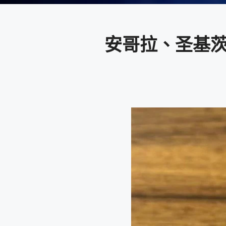
安哥拉、圣基茨