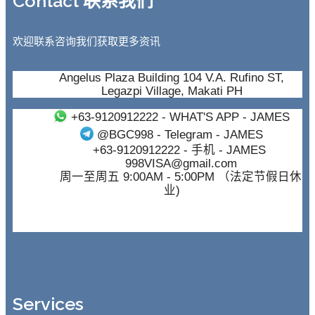
Contact 联系我们
欢迎联系咨询我们获取更多资讯
Angelus Plaza Building 104 V.A. Rufino ST,
Legazpi Village, Makati PH
+63-9120912222
- WHAT'S APP - JAMES
@BGC998
- Telegram - JAMES
+63-9120912222
- 手机 - JAMES
998VISA@gmail.com
周一至周五 9:00AM - 5:00PM （法定节假日休
业)
Services