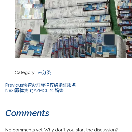
Category :
未分类
Previous
快速办理菲律宾结婚证服务
Next
菲律宾 13A/MCL 21 婚签
Comments
No comments yet. Why don’t you start the discussion?