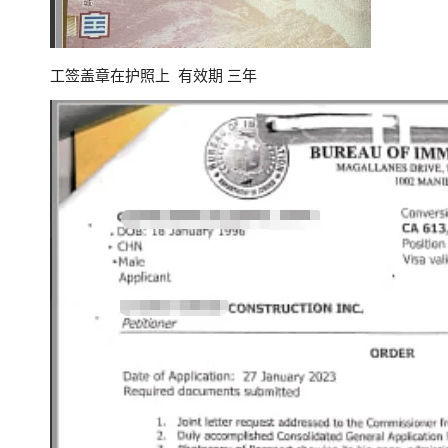
工签盖章在护照上 有效期 三年