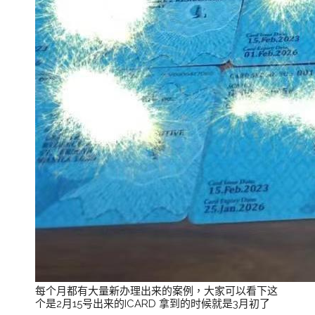
每个月都有大量新办理出来的案例，大家可以看下这
个是2月15号出来的ICARD 拿到的时候就是3月初了