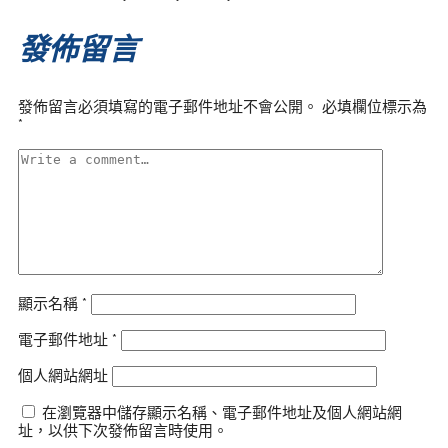
發佈留言
發佈留言必須填寫的電子郵件地址不會公開。
必填欄位標示為
*
顯示名稱
*
電子郵件地址
*
個人網站網址
在瀏覽器中儲存顯示名稱、電子郵件地址及個人網站網
址，以供下次發佈留言時使用。