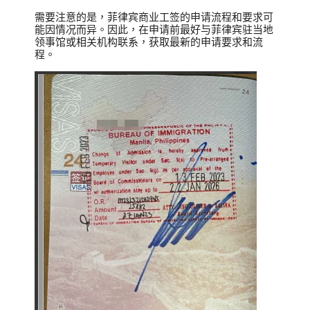
需要注意的是，菲律宾商业工签的申请流程和要求可
能因情况而异。因此，在申请前最好与菲律宾驻当地
领事馆或相关机构联系，获取最新的申请要求和流
程。