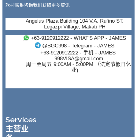
欢迎联系咨询我们获取更多资讯
Angelus Plaza Building 104 V.A. Rufino ST,
Legazpi Village, Makati PH
+63-9120912222
- WHAT'S APP - JAMES
@BGC998
- Telegram - JAMES
+63-9120912222
- 手机 - JAMES
998VISA@gmail.com
周一至周五 9:00AM - 5:00PM （法定节假日休
业)
Services
主营业