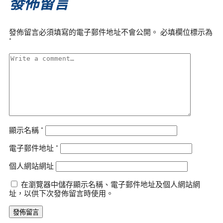
發佈留言
發佈留言必須填寫的電子郵件地址不會公開。
必填欄位標示為
*
顯示名稱
*
電子郵件地址
*
個人網站網址
在瀏覽器中儲存顯示名稱、電子郵件地址及個人網站網
址，以供下次發佈留言時使用。