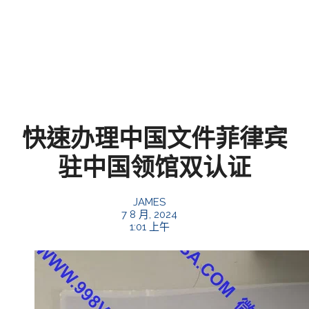
快速办理中国文件菲律宾
驻中国领馆双认证
JAMES
7 8 月, 2024
1:01 上午