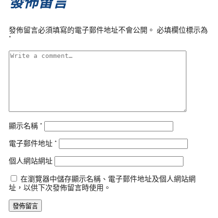
發佈留言
發佈留言必須填寫的電子郵件地址不會公開。
必填欄位標示為
*
顯示名稱
*
電子郵件地址
*
個人網站網址
在瀏覽器中儲存顯示名稱、電子郵件地址及個人網站網
址，以供下次發佈留言時使用。