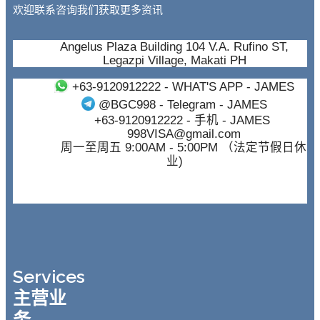
欢迎联系咨询我们获取更多资讯
Angelus Plaza Building 104 V.A. Rufino ST,
Legazpi Village, Makati PH
+63-9120912222
- WHAT'S APP - JAMES
@BGC998
- Telegram - JAMES
+63-9120912222
- 手机 - JAMES
998VISA@gmail.com
周一至周五 9:00AM - 5:00PM （法定节假日休
业)
Services
主营业
务