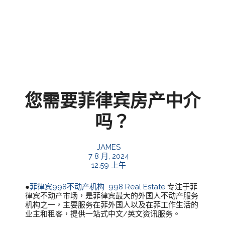
您需要菲律宾房产中介
吗？
JAMES
7 8 月, 2024
12:59 上午
●
菲律宾998不动产机构
998 Real Estate
专注于菲
律宾不动产市场，是菲律宾最大的外国人不动产服务
机构之一，主要服务在菲外国人以及在菲工作生活的
业主和租客，提供一站式中文/英文资讯服务。