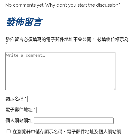
No comments yet. Why don’t you start the discussion?
發佈留言
發佈留言必須填寫的電子郵件地址不會公開。
必填欄位標示為
*
顯示名稱
*
電子郵件地址
*
個人網站網址
在瀏覽器中儲存顯示名稱、電子郵件地址及個人網站網