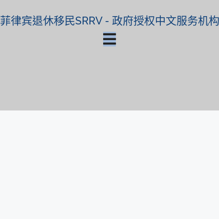
菲律宾退休移民SRRV - 政府授权中文服务机