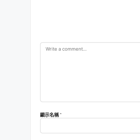
顯示名稱
*