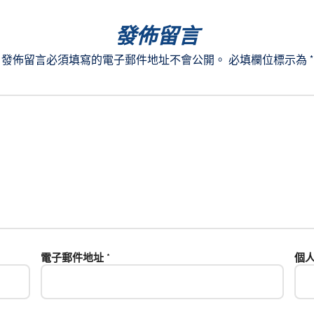
發佈留言
發佈留言必須填寫的電子郵件地址不會公開。
必填欄位標示為
*
電子郵件地址
*
個