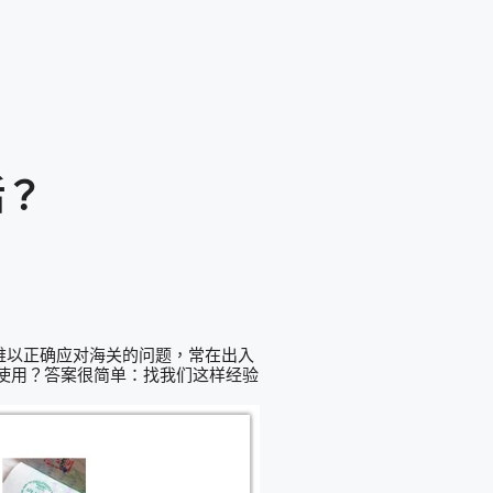
活？
难以正确应对海关的问题，常在出入
使用？答案很简单：找我们这样经验