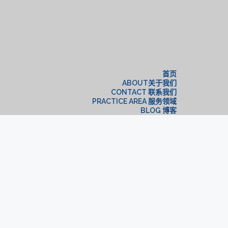
构
首页
ABOUT关于我们
CONTACT 联系我们
PRACTICE AREA 服务领域
BLOG 博客