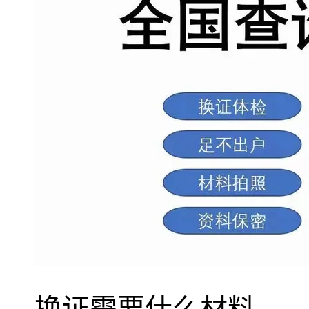
换证需要什么材料