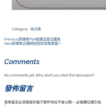
Category :
未分类
Previous
菲律宾PSA结婚证登记服务
Next
菲律宾正确辨别你的驾照真假！
Comments
No comments yet. Why don’t you start the discussion?
發佈留言
發佈留言必須填寫的電子郵件地址不會公開。
必填欄位標示為