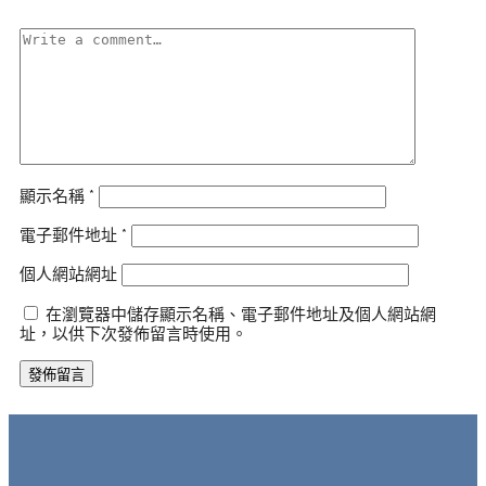
*
顯示名稱
*
電子郵件地址
*
個人網站網址
在瀏覽器中儲存顯示名稱、電子郵件地址及個人網站網
址，以供下次發佈留言時使用。