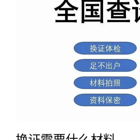
换证需要什么材料