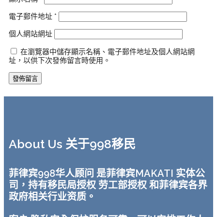
電子郵件地址
*
個人網站網址
在瀏覽器中儲存顯示名稱、電子郵件地址及個人網站網
址，以供下次發佈留言時使用。
About Us 关于998移民
菲律宾998华人顾问 是菲律宾MAKATI 实体公
司，持有移民局授权 劳工部授权 和菲律宾各界
政府相关行业资质。