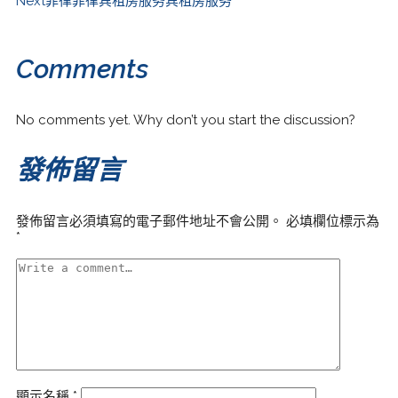
Next
菲律菲律宾租房服务宾租房服务
Comments
No comments yet. Why don’t you start the discussion?
發佈留言
發佈留言必須填寫的電子郵件地址不會公開。
必填欄位標示為
*
顯示名稱
*