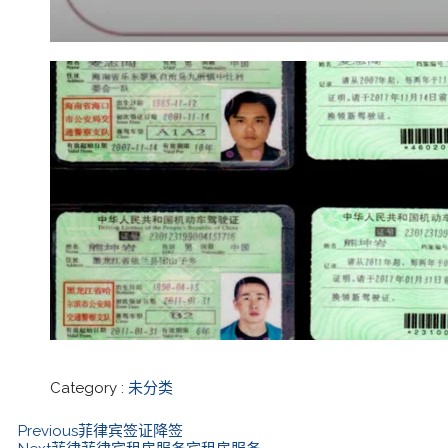
Category :
未分类
Previous
菲律宾签证降签