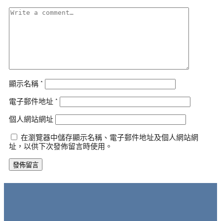
顯示名稱
*
電子郵件地址
*
個人網站網址
在瀏覽器中儲存顯示名稱、電子郵件地址及個人網站網
址，以供下次發佈留言時使用。