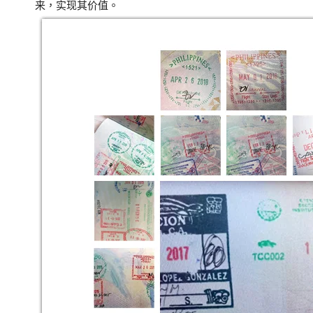
来，实现其价值。