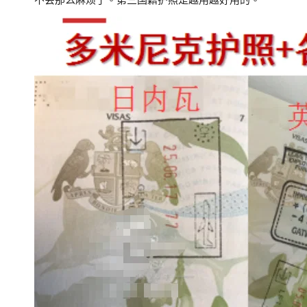
不会那么麻烦了。第三国籍护照是越用越好用的。