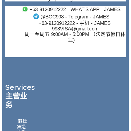
+63-9120912222
- WHAT'S APP - JAMES
@BGC998
- Telegram - JAMES
+63-9120912222
- 手机 - JAMES
998VISA@gmail.com
周一至周五 9:00AM - 5:00PM （法定节假日休
业)
Services
主营业
务
菲律
宾退