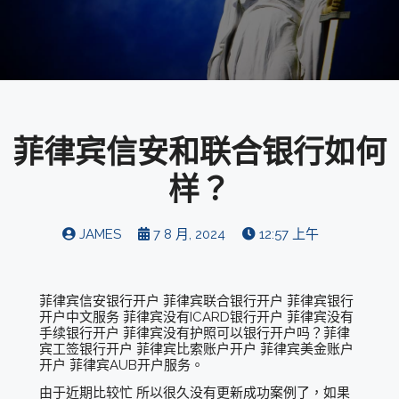
菲律宾信安和联合银行如何
样？
JAMES
7 8 月, 2024
12:57 上午
菲律宾信安银行开户 菲律宾联合银行开户 菲律宾银行
开户中文服务 菲律宾没有ICARD银行开户 菲律宾没有
手续银行开户 菲律宾没有护照可以银行开户吗？菲律
宾工签银行开户 菲律宾比索账户开户 菲律宾美金账户
开户 菲律宾AUB开户服务。
由于近期比较忙 所以很久没有更新成功案例了，如果