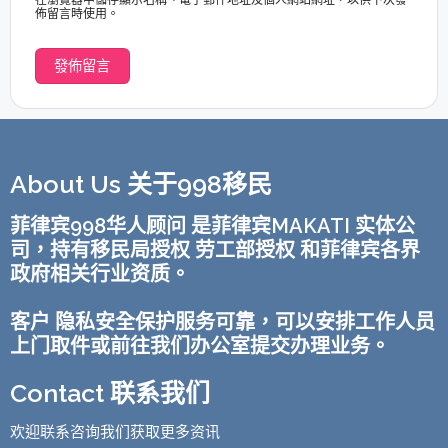
佈留言時使用。
About Us 关于998移民
菲律宾998华人顾问 是菲律宾MAKATI 实体公
司，持有移民局授权 劳工部授权 和菲律宾各界
政府相关行业资质。
客户 隐私安全保护服务可靠，可以安排工作人员
上门取件或前往我们办公室提交办理业务。
Contact 联系我们
欢迎联系咨询我们获取更多资讯