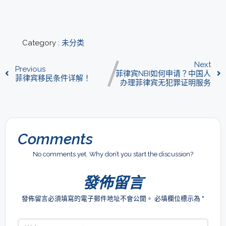
Category :
未分类
Next
Previous
菲律宾NBI如何申请？中国人
菲律宾移民条件详解！
办理菲律宾无犯罪证明服务
Comments
No comments yet. Why don’t you start the discussion?
發佈留言
發佈留言必須填寫的電子郵件地址不會公開。
必填欄位標示為
*