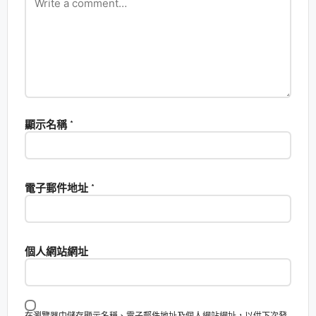
顯示名稱
*
電子郵件地址
*
個人網站網址
在瀏覽器中儲存顯示名稱、電子郵件地址及個人網站網址，以供下次發