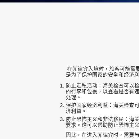
在菲律宾入境时，旅客可能需
是为了保护国家的安全和经济
防止走私活动：海关检查可以
的行李和包裹，以查看是否有
处理。
保护国家经济利益：海关检查
济利益。
防止恐怖主义和非法移民：海
要求。这可以帮助防止恐怖主
因此，在进入菲律宾时，需要