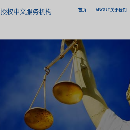
首页
ABOUT关于我们
政府授权中文服务机构