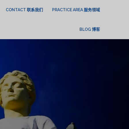
CONTACT 联系我们
PRACTICE AREA 服务领域
BLOG 博客