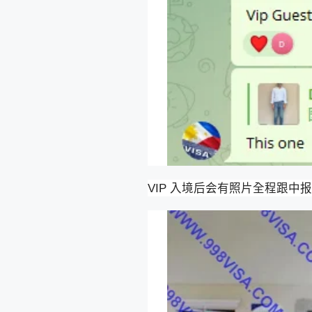
VIP 入境后会有照片全程跟中