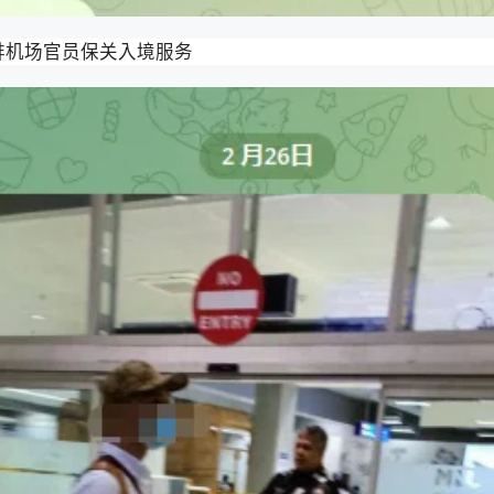
安排机场官员保关入境服务