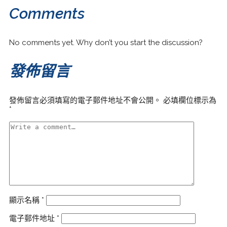
Comments
No comments yet. Why don’t you start the discussion?
發佈留言
發佈留言必須填寫的電子郵件地址不會公開。
必填欄位標示為
*
顯示名稱
*
電子郵件地址
*