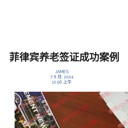
菲律宾养老签证成功案例
JAMES
7 8 月, 2024
12:56 上午