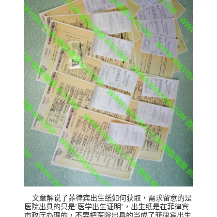
文章解说了菲律宾出生纸如何获取，需求留意的是
医院出具的只是“医学出生证明”，出生纸是在菲律宾
市政厅办理的，不要把医院出具的当成了菲律宾出生