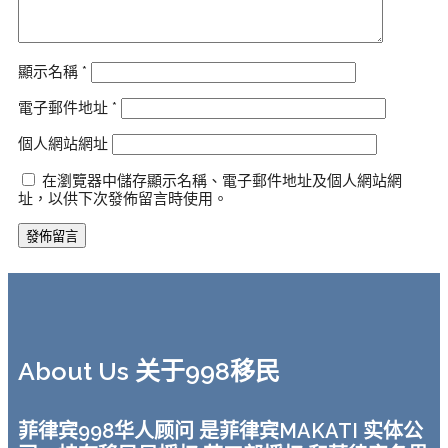
顯示名稱
*
電子郵件地址
*
個人網站網址
在瀏覽器中儲存顯示名稱、電子郵件地址及個人網站網
址，以供下次發佈留言時使用。
About Us 关于998移民
菲律宾998华人顾问 是菲律宾MAKATI 实体公