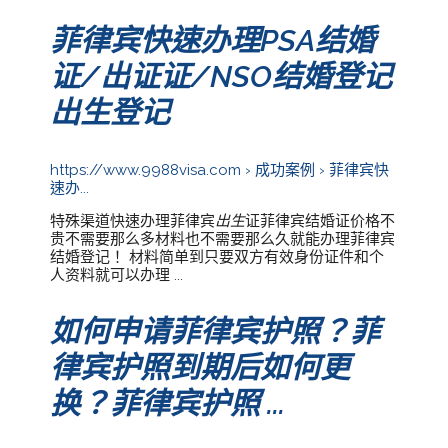
菲律宾快速办理PSA结婚
证/出证证/NSO结婚登记
出生登记
https://www.9988visa.com › 成功案例 › 菲律宾快
速办...
特殊渠道快速办理菲律宾
出生
证菲律宾结婚证价格不
贵不需要那么多材料也不需要那么久就能办理菲律宾
结婚登记！ 材料简单到只要双方有效身份证件和个
人资料就可以办理 ...
如何申请菲律宾护照？菲
律宾护照到期后如何更
换？菲律宾护照 ...