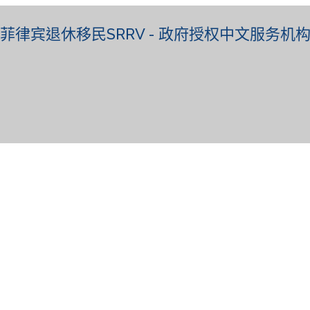
菲律宾退休移民SRRV - 政府授权中文服务机