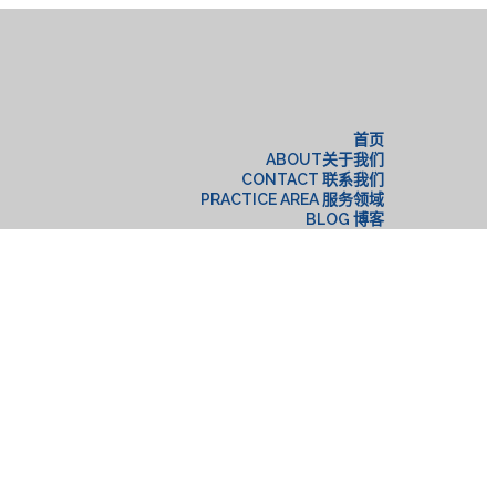
构
首页
ABOUT关于我们
CONTACT 联系我们
PRACTICE AREA 服务领域
BLOG 博客