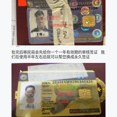
批完后移民局会先给你一个一年有效期的审核签证 我
们在使用半年左右后就可以帮您换成永久签证