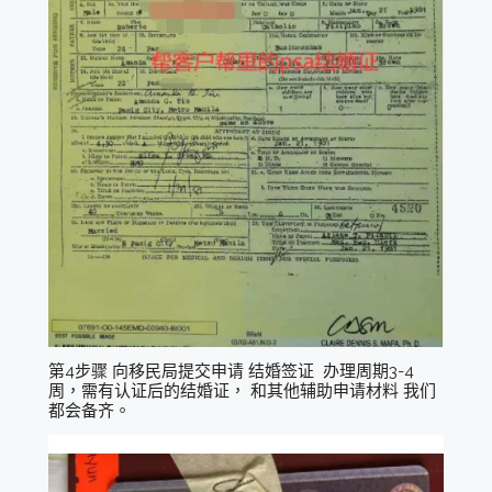
第4步骤 向移民局提交申请 结婚签证 办理周期3-4
周，需有认证后的结婚证， 和其他辅助申请材料 我们
都会备齐。