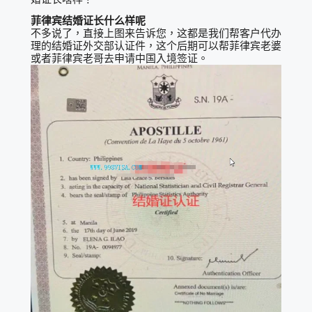
菲律宾结婚证长什么样呢
不多说了，直接上图来告诉您，这都是我们帮客户代办
理的结婚证外交部认证件，这个后期可以帮菲律宾老婆
或者菲律宾老哥去申请中国入境签证。