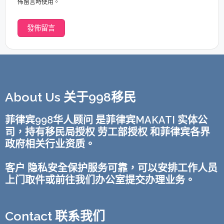
佈留言時使用。
About Us 关于998移民
菲律宾998华人顾问 是菲律宾MAKATI 实体公
司，持有移民局授权 劳工部授权 和菲律宾各界
政府相关行业资质。
客户 隐私安全保护服务可靠，可以安排工作人员
上门取件或前往我们办公室提交办理业务。
Contact 联系我们