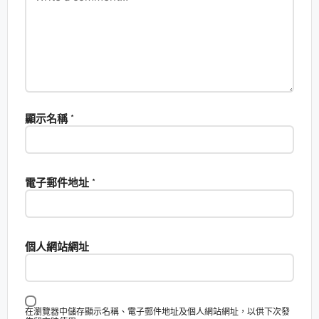
顯示名稱
*
電子郵件地址
*
個人網站網址
在瀏覽器中儲存顯示名稱、電子郵件地址及個人網站網址，以供下次發