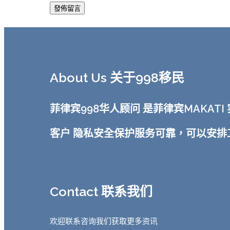
About Us 关于998移民
菲律宾998华人顾问 是菲律宾MAKA
客户 隐私安全保护服务可靠，可以安
Contact 联系我们
欢迎联系咨询我们获取更多资讯