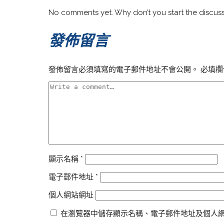
No comments yet. Why don’t you start the discus
發佈留言
發佈留言必須填寫的電子郵件地址不會公開。
必填欄
顯示名稱
*
電子郵件地址
*
個人網站網址
在瀏覽器中儲存顯示名稱、電子郵件地址及個人