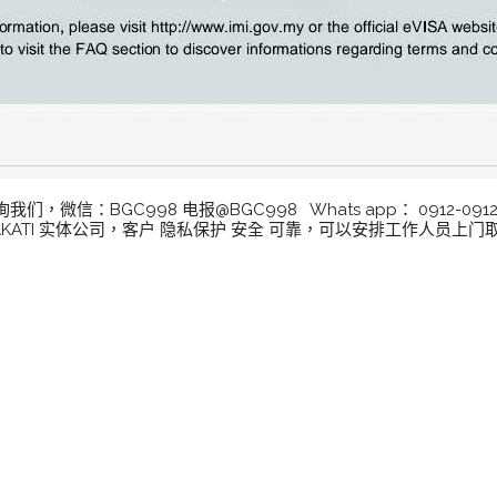
微信：BGC998 电报@BGC998 Whats app： 0912-09
KATI 实体公司，客户 隐私保护 安全 可靠，可以安排工作人员上