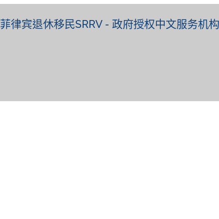
菲律宾退休移民SRRV - 政府授权中文服务机