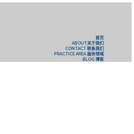
构
首页
ABOUT关于我们
CONTACT 联系我们
PRACTICE AREA 服务领域
BLOG 博客