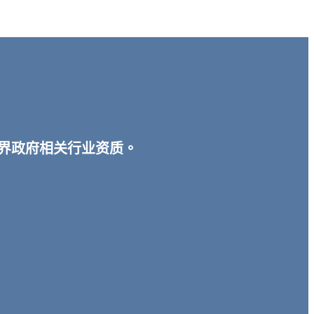
宾各界政府相关行业资质。
。