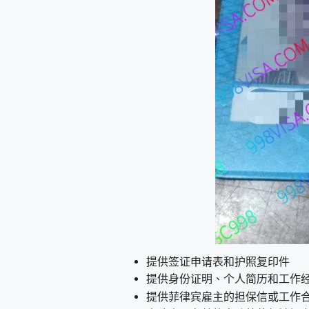
提供签证申请表和护照复印件
提供身份证明、个人简历和工作
提供菲律宾雇主的担保信或工作