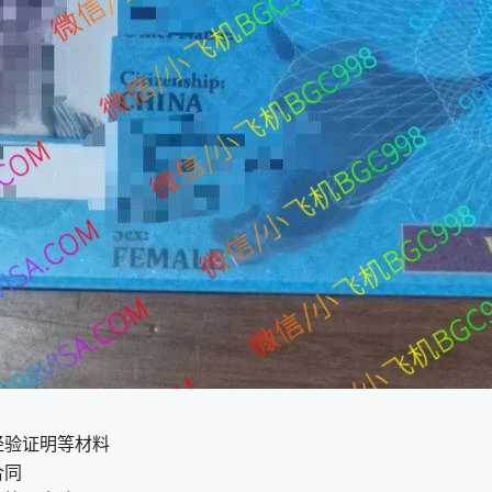
经验证明等材料
合同