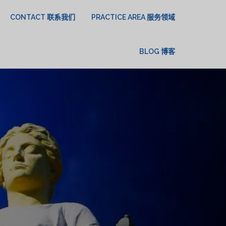
CONTACT 联系我们
PRACTICE AREA 服务领域
BLOG 博客