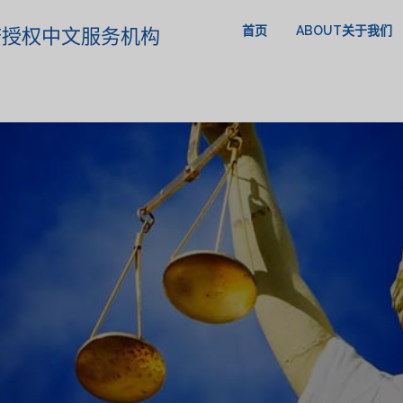
首页
ABOUT关于我们
政府授权中文服务机构