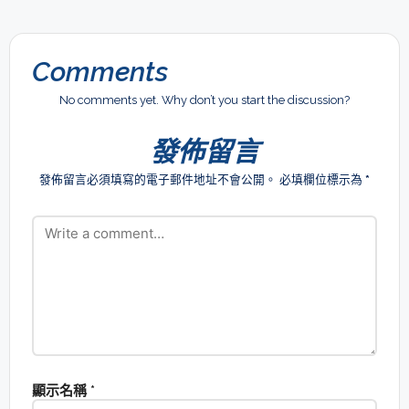
Comments
No comments yet. Why don’t you start the discussion?
發佈留言
發佈留言必須填寫的電子郵件地址不會公開。
必填欄位標示為
*
顯示名稱
*