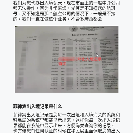
我们为您代办出入境记录，现在市面上的一般中介公司
都无法操作，因为非常麻烦，尤其是不知道您的航班
号，又不知道是那个航空公司的情况下，一般是不接
的，我们一直在做这个业务，不管多麻烦都会
菲律宾出入境记录是什么
菲律宾出入境记录是您每一次出境和入境海关的系统和
移民局的系统里都能显示出来，这样你每一次出入境记
录都能在系统中显示出来，方便海关查询你的记录。
也方便您有任何认证的时候在移民局里面调取您的出入