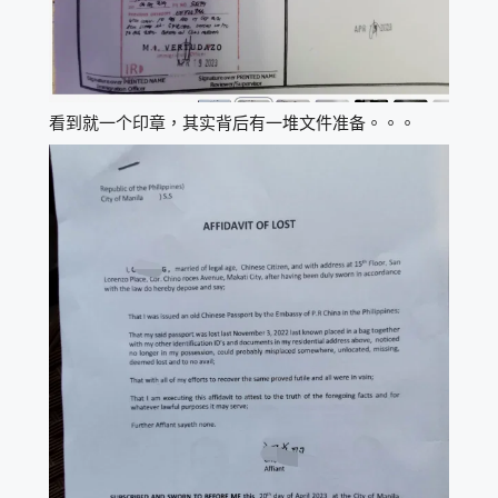
看到就一个印章，其实背后有一堆文件准备。。。