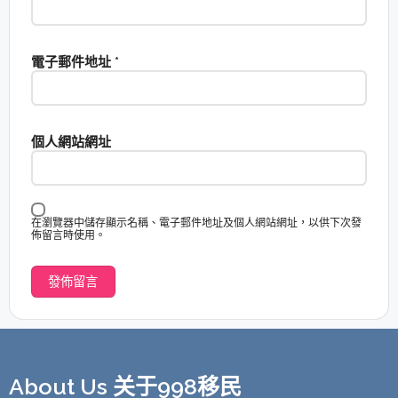
電子郵件地址
*
個人網站網址
在瀏覽器中儲存顯示名稱、電子郵件地址及個人網站網址，以供下次發
佈留言時使用。
About Us 关于998移民