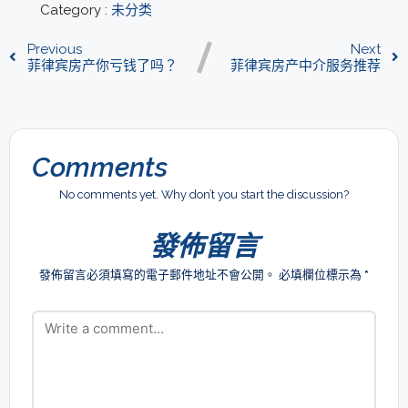
Category :
未分类
Previous
Next
菲律宾房产你亏钱了吗？
菲律宾房产中介服务推荐
Comments
No comments yet. Why don’t you start the discussion?
發佈留言
發佈留言必須填寫的電子郵件地址不會公開。
必填欄位標示為
*