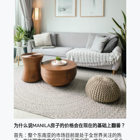
为什么说MANILA房子的价格会在现在的基础上翻番？
首先：整个东南亚的市场目前是处于全世界关注的热