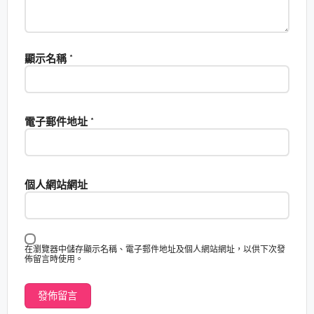
顯示名稱
*
電子郵件地址
*
個人網站網址
在瀏覽器中儲存顯示名稱、電子郵件地址及個人網站網址，以供下次發
佈留言時使用。