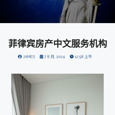
菲律宾房产中文服务机构
JAMES
7 8 月, 2024
12:58 上午