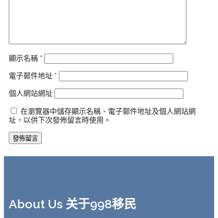
顯示名稱
*
電子郵件地址
*
個人網站網址
在瀏覽器中儲存顯示名稱、電子郵件地址及個人網站網
址，以供下次發佈留言時使用。
About Us 关于998移民