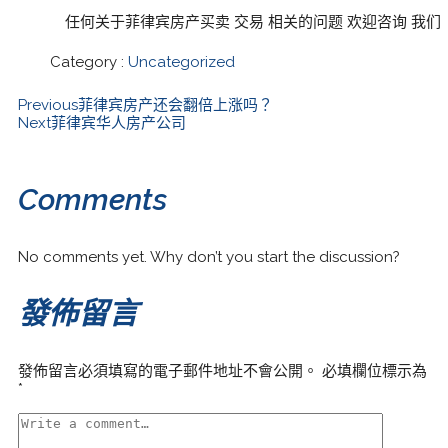
任何关于菲律宾房产买卖 交易 相关的问题 欢迎咨询 我
Category :
Uncategorized
Previous
菲律宾房产还会翻倍上涨吗？
Next
菲律宾华人房产公司
Comments
No comments yet. Why don’t you start the discussion?
發佈留言
發佈留言必須填寫的電子郵件地址不會公開。
必填欄位標示為
*