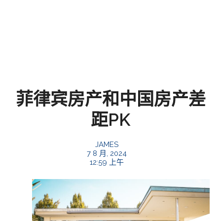
菲律宾房产和中国房产差
距PK
JAMES
7 8 月, 2024
12:59 上午