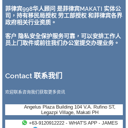
菲律宾998华人顾问 是菲律宾MAKATI 实体公
司，持有移民局授权 劳工部授权 和菲律宾各界
政府相关行业资质。
客户 隐私安全保护服务可靠，可以安排工作人
员上门取件或前往我们办公室提交办理业务。
Contact 联系我们
欢迎联系咨询我们获取更多资讯
Angelus Plaza Building 104 V.A. Rufino ST,
Legazpi Village, Makati PH
+63-9120912222
- WHAT'S APP - JAMES