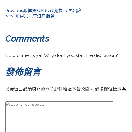
Previous
菲律宾ICARD过期换卡 免出席
Next
菲律宾汽车过户服务
Comments
No comments yet. Why don’t you start the discussion?
發佈留言
發佈留言必須填寫的電子郵件地址不會公開。
必填欄位標示為
*