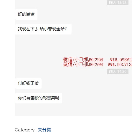
Category :
未分类