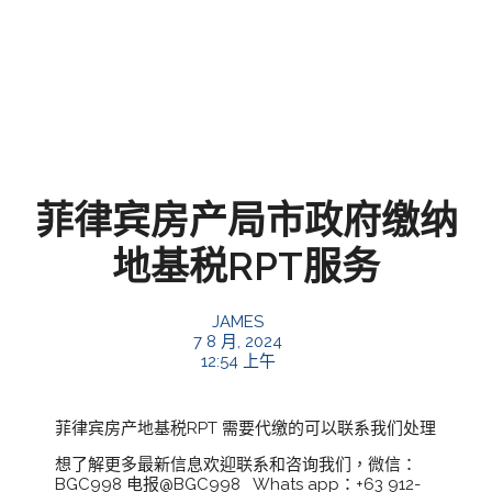
菲律宾房产局市政府缴纳
地基税RPT服务
JAMES
7 8 月, 2024
12:54 上午
菲律宾房产地基税RPT 需要代缴的可以联系我们处理
想了解更多最新信息欢迎联系和咨询我们，微信：
BGC998 电报@BGC998 Whats app：+63 912-