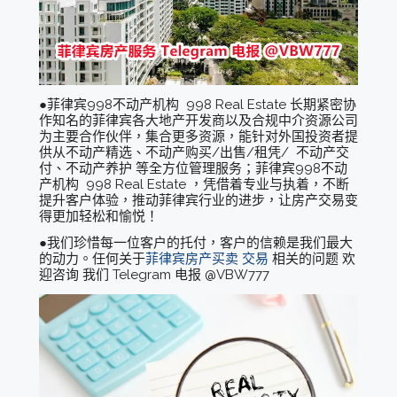
●菲律宾998不动产机构 998 Real Estate 长期紧密协
作知名的菲律宾各大地产开发商以及合规中介资源公司
为主要合作伙伴，集合更多资源，能针对外国投资者提
供从不动产精选、不动产购买/出售/租凭/ 不动产交
付、不动产养护 等全方位管理服务；菲律宾998不动
产机构 998 Real Estate ，凭借着专业与执着，不断
提升客户体验，推动菲律宾行业的进步，让房产交易变
得更加轻松和愉悦！
●我们珍惜每一位客户的托付，客户的信赖是我们最大
的动力。任何关于
菲律宾房产买卖 交易
相关的问题 欢
迎咨询 我们 Telegram 电报 @VBW777