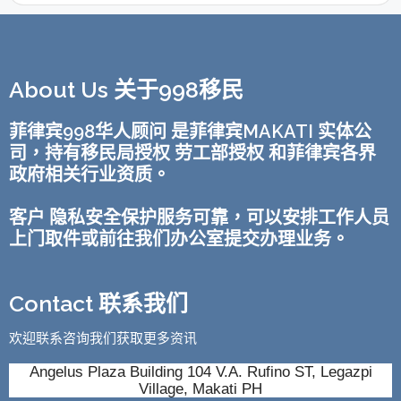
About Us 关于998移民
菲律宾998华人顾问 是菲律宾MAKATI 实体公
司，持有移民局授权 劳工部授权 和菲律宾各界
政府相关行业资质。
客户 隐私安全保护服务可靠，可以安排工作人员
上门取件或前往我们办公室提交办理业务。
Contact 联系我们
欢迎联系咨询我们获取更多资讯
Angelus Plaza Building 104 V.A. Rufino ST, Legazpi
Village, Makati PH