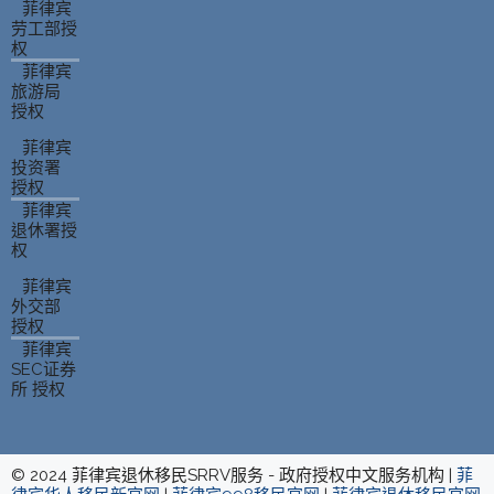
菲律宾
劳工部授
权
菲律宾
旅游局
授权
菲律宾
投资署
授权
菲律宾
退休署授
权
菲律宾
外交部
授权
菲律宾
SEC证券
所 授权
© 2024 菲律宾退休移民SRRV服务 - 政府授权中文服务机构 |
菲