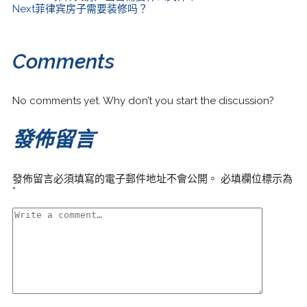
Next
菲律宾房子需要装修吗？
Comments
No comments yet. Why don’t you start the discussion?
發佈留言
發佈留言必須填寫的電子郵件地址不會公開。
必填欄位標示為
*