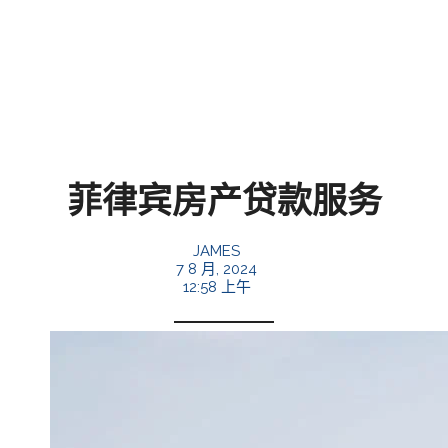
菲律宾房产贷款服务
JAMES
7 8 月, 2024
12:58 上午