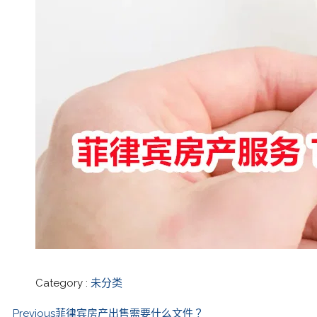
Category :
未分类
Previous
菲律宾房产出售需要什么文件？