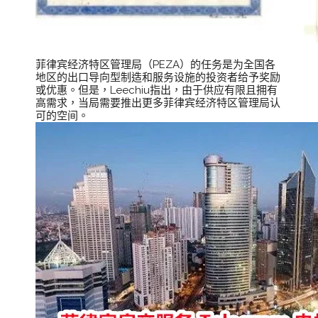
菲律宾经济特区管理局（PEZA）的任务是为全国各
地区的出口导向型制造和服务设施的投资者给予奖励
或优惠。但是，Leechiu指出，由于供应有限且拥有
高需求，当局需要推出更多菲律宾经济特区管理局认
可的空间。