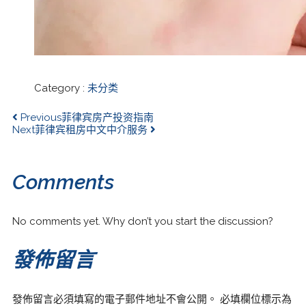
Category :
未分类
Previous
菲律宾房产投资指南
Next
菲律宾租房中文中介服务
Comments
No comments yet. Why don’t you start the discussion?
發佈留言
發佈留言必須填寫的電子郵件地址不會公開。
必填欄位標示為