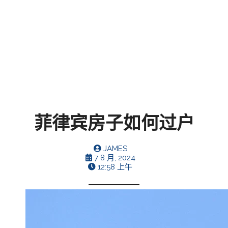
菲律宾房子如何过户
JAMES
7 8 月, 2024
12:58 上午