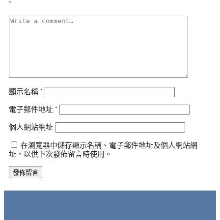
*
顯示名稱
*
電子郵件地址
*
個人網站網址
在瀏覽器中儲存顯示名稱、電子郵件地址及個人網站網
址，以供下次發佈留言時使用。