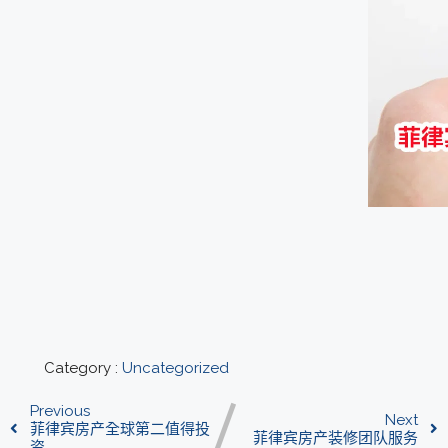
Category :
Uncategorized
Previous
Next
菲律宾房产全球第二值得投
菲律宾房产装修团队服务
资