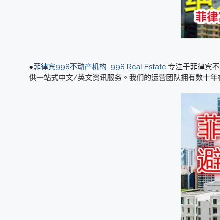
●
菲律宾998不动产机构
998 Real Estate
专注于菲律宾不
供一站式中文/英文资讯服务。我们的运营团队拥有数十年