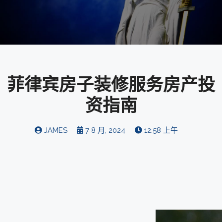
菲律宾房子装修服务房产投
资指南
JAMES
7 8 月, 2024
12:58 上午