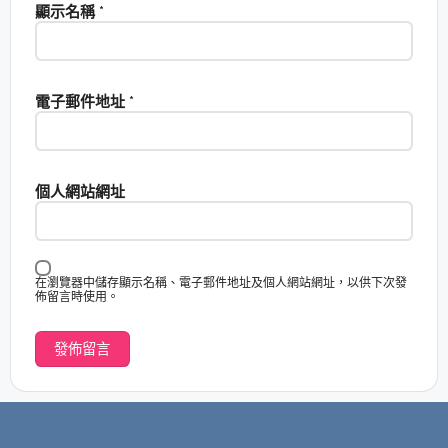
顯示名稱
*
電子郵件地址
*
個人網站網址
在瀏覽器中儲存顯示名稱、電子郵件地址及個人網站網址，以供下次發
佈留言時使用。