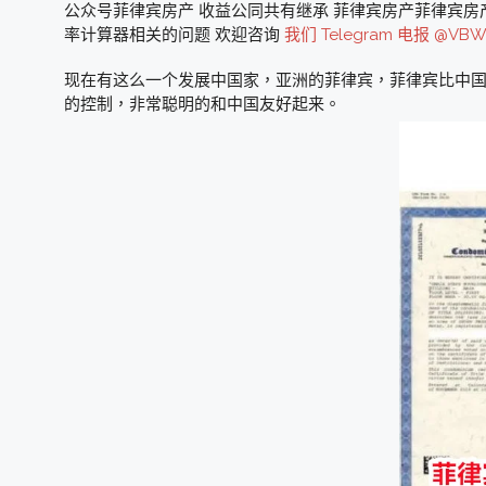
公众号菲律宾房产 收益公同共有继承 菲律宾房产菲律宾房
率计算器相关的问题 欢迎咨询
我们 Telegram 电报 @VBW
现在有这么一个发展中国家，亚洲的菲律宾，菲律宾比中国落
的控制，非常聪明的和中国友好起来。