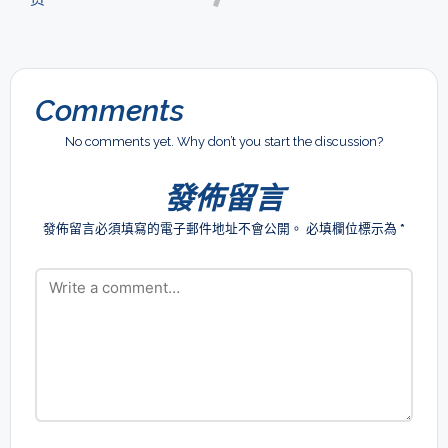
Comments
No comments yet. Why don’t you start the discussion?
發佈留言
發佈留言必須填寫的電子郵件地址不會公開。
必填欄位標示為
*