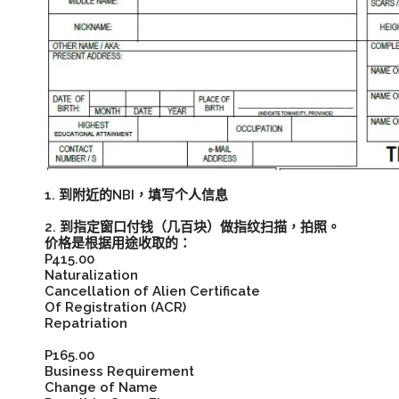
1. 到附近的NBI，填写个人信息
2. 到指定窗口付钱（几百块）做指纹扫描，拍照。
价格是根据用途收取的：
P415.00
Naturalization
Cancellation of Alien Certificate
Of Registration (ACR)
Repatriation
P165.00
Business Requirement
Change of Name