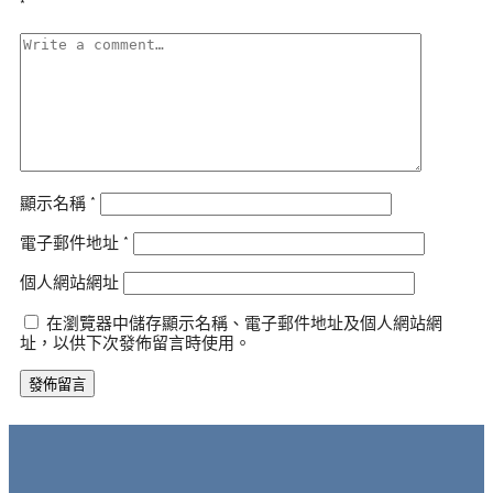
*
顯示名稱
*
電子郵件地址
*
個人網站網址
在瀏覽器中儲存顯示名稱、電子郵件地址及個人網站網
址，以供下次發佈留言時使用。