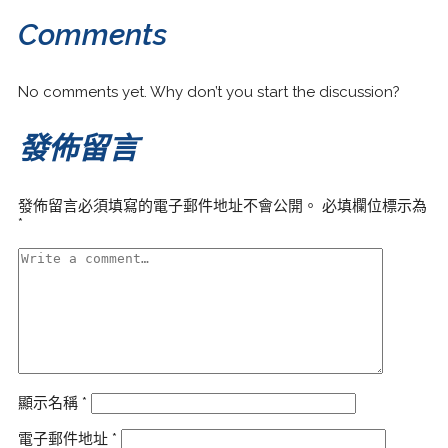
Comments
No comments yet. Why don’t you start the discussion?
發佈留言
發佈留言必須填寫的電子郵件地址不會公開。
必填欄位標示為
*
顯示名稱
*
電子郵件地址
*