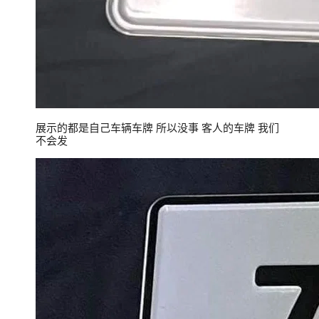
展示的都是自己车辆车牌 所以没事 客人的车牌 我们
不会发