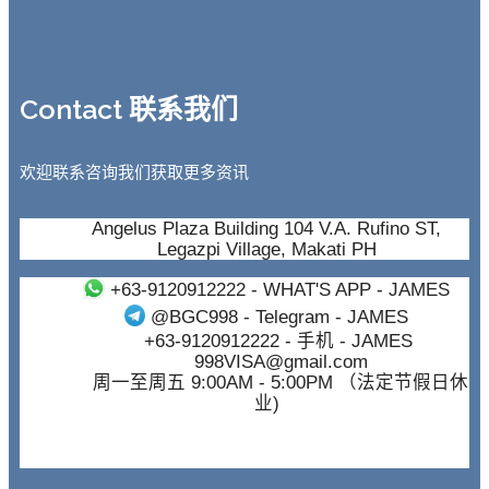
Contact 联系我们
欢迎联系咨询我们获取更多资讯
Angelus Plaza Building 104 V.A. Rufino ST,
Legazpi Village, Makati PH
+63-9120912222
- WHAT'S APP - JAMES
@BGC998
- Telegram - JAMES
+63-9120912222
- 手机 - JAMES
998VISA@gmail.com
周一至周五 9:00AM - 5:00PM （法定节假日休
业)