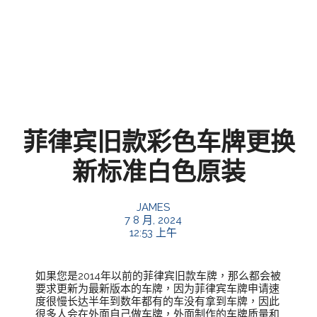
菲律宾旧款彩色车牌更换
新标准白色原装
JAMES
7 8 月, 2024
12:53 上午
如果您是2014年以前的菲律宾旧款车牌，那么都会被
要求更新为最新版本的车牌，因为菲律宾车牌申请速
度很慢长达半年到数年都有的车没有拿到车牌，因此
很多人会在外面自己做车牌，外面制作的车牌质量和