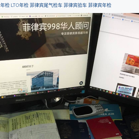
车年检
LTO年检
菲律宾尾气检车
菲律宾验车
菲律宾年检