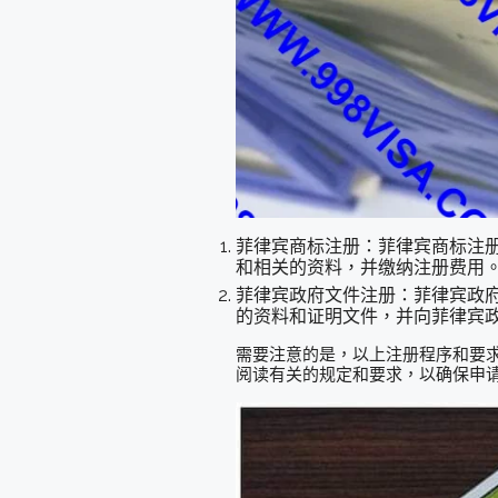
菲律宾商标注册：菲律宾商标注
和相关的资料，并缴纳注册费用
菲律宾政府文件注册：菲律宾政
的资料和证明文件，并向菲律宾
需要注意的是，以上注册程序和要
阅读有关的规定和要求，以确保申