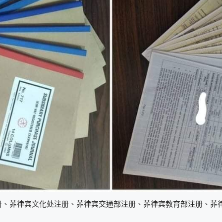
册、菲律宾文化处注册、菲律宾交通部注册、菲律宾教育部注册、菲
。