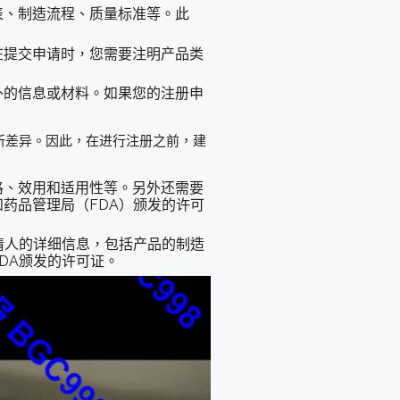
表、制造流程、质量标准等。此
在提交申请时，您需要注明产品类
外的信息或材料。如果您的注册申
所差异。因此，在进行注册之前，建
格、效用和适用性等。另外还需要
药品管理局（FDA）颁发的许可
请人的详细信息，包括产品的制造
DA颁发的许可证。