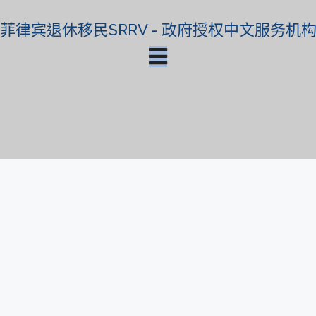
菲律宾退休移民SRRV - 政府授权中文服务机