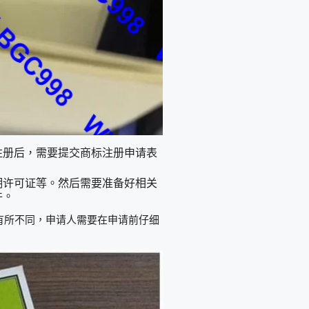
注册后，需要提交商标注册申请表
佣许可证等。然后需要准备好相关
件。
有所不同，申请人需要在申请前仔细