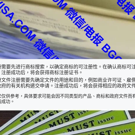
册需要先进行商标搜索，以确定商标的可注册性。在确认商标可
。注册成功后，将会获得商标注册证书。
府文件注册需要先确定文件的用途和目的，例如商业许可证、雇
政府的有关机构递交申请。注册成功后，将会获得相应的政府文
求仅供参考，具体要求可能会因不同类型的产品、商标和政府文件而
请成功。