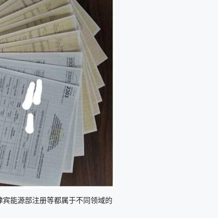
律宾能源部注册等都属于不同领域的