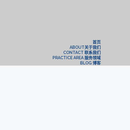
构
首页
ABOUT关于我们
CONTACT 联系我们
PRACTICE AREA 服务领域
BLOG 博客