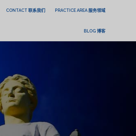
CONTACT 联系我们
PRACTICE AREA 服务领域
BLOG 博客