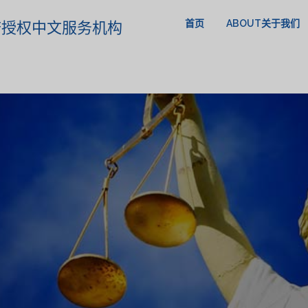
首页
ABOUT关于我们
政府授权中文服务机构