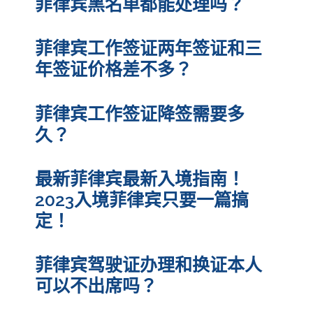
菲律宾黑名单都能处理吗？
菲律宾工作签证两年签证和三
年签证价格差不多？
菲律宾工作签证降签需要多
久？
最新菲律宾最新入境指南！
2023入境菲律宾只要一篇搞
定！
菲律宾驾驶证办理和换证本人
可以不出席吗？