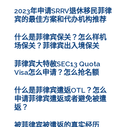
2023年申请SRRV退休移民菲律
宾的最佳方案和代办机构推荐
什么是菲律宾保关？怎么样机
场保关？菲律宾出入境保关
菲律宾大特赦SEC13 Quota
Visa怎么申请？怎么抢名额
什么是菲律宾遣返OTL？怎么
申请菲律宾遣返或者避免被遣
返？
被菲律宾被遣返的真实经历