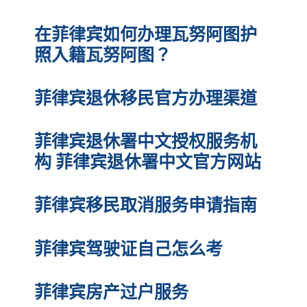
在菲律宾如何办理瓦努阿图护
照入籍瓦努阿图？
菲律宾退休移民官方办理渠道
菲律宾退休署中文授权服务机
构 菲律宾退休署中文官方网站
菲律宾移民取消服务申请指南
菲律宾驾驶证自己怎么考
菲律宾房产过户服务