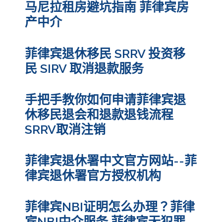
马尼拉租房避坑指南 菲律宾房
产中介
菲律宾退休移民 SRRV 投资移
民 SIRV 取消退款服务
手把手教你如何申请菲律宾退
休移民退会和退款退钱流程
SRRV取消注销
菲律宾退休署中文官方网站--菲
律宾退休署官方授权机构
菲律宾NBI证明怎么办理？菲律
宾NBI中介服务 菲律宾无犯罪