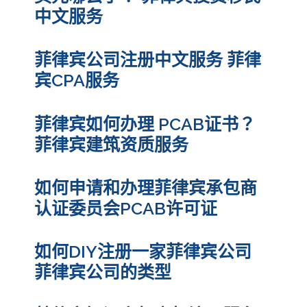
中文服务
菲律宾公司注册中文服务 菲律
宾CPA服务
菲律宾如何办理 PCAB证书？
菲律宾建筑资质服务
如何申请和办理菲律宾承包商
认证委员会PCAB许可证
如何DIY注册一家菲律宾公司
菲律宾公司的类型