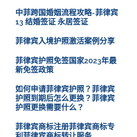
中菲跨国婚姻流程攻略-菲律宾
13 结婚签证 永居签证
菲律宾入境护照激活案例分享
菲律宾护照免签国家2023年最
新免签政策
如何申请菲律宾护照？菲律宾
护照到期后怎么更换？菲律宾
护照更换需要什么？
菲律宾商标注册菲律宾商标专
利菲律宾商标转让服务