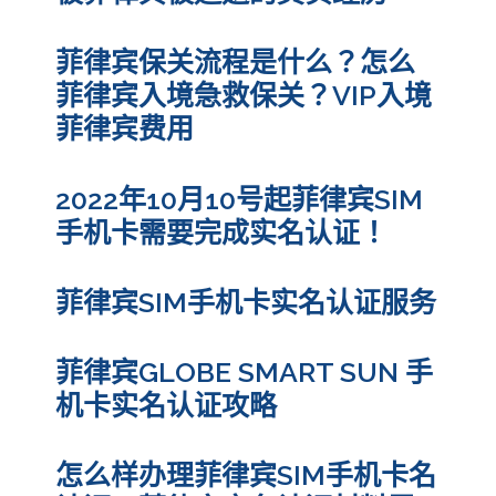
菲律宾保关流程是什么？怎么
菲律宾入境急救保关？VIP入境
菲律宾费用
2022年10月10号起菲律宾SIM
手机卡需要完成实名认证！
菲律宾SIM手机卡实名认证服务
菲律宾GLOBE SMART SUN 手
机卡实名认证攻略
怎么样办理菲律宾SIM手机卡名