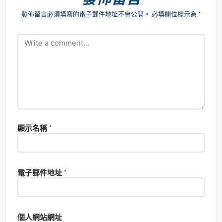
發佈留言必須填寫的電子郵件地址不會公開。
必填欄位標示為
*
顯示名稱
*
電子郵件地址
*
個人網站網址