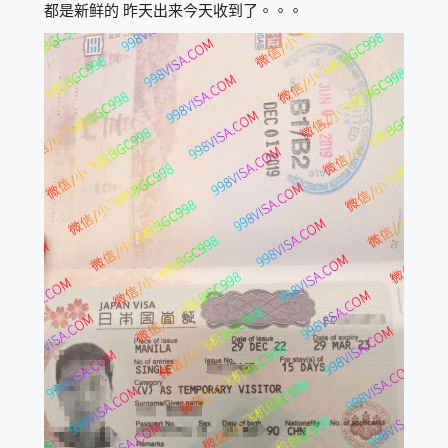
都是新鲜的 昨天出来今天收到了。。。