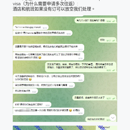
visa（为什么需要申请多次往返）:
酒店和航班如果没有订可以放空我们处理。