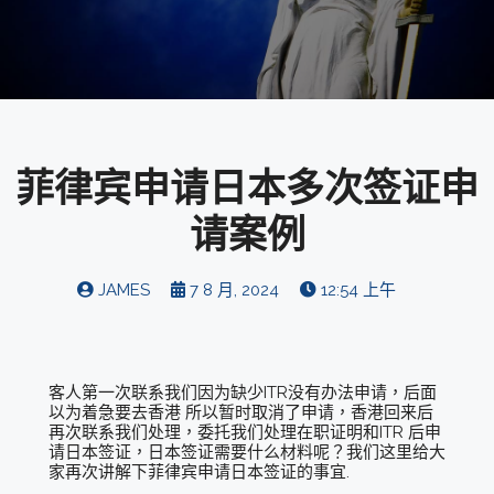
菲律宾申请日本多次签证申
请案例
JAMES
7 8 月, 2024
12:54 上午
客人第一次联系我们因为缺少ITR没有办法申请，后面
以为着急要去香港 所以暂时取消了申请，香港回来后
再次联系我们处理，委托我们处理在职证明和ITR 后申
请日本签证，日本签证需要什么材料呢？我们这里给大
家再次讲解下菲律宾申请日本签证的事宜.