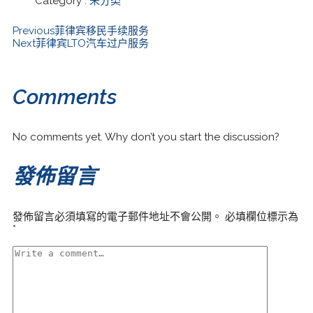
Category :
未分类
Previous
菲律宾移民手续服务
Next
菲律宾LTO汽车过户服务
Comments
No comments yet. Why don’t you start the discussion?
發佈留言
發佈留言必須填寫的電子郵件地址不會公開。
必填欄位標示為
*