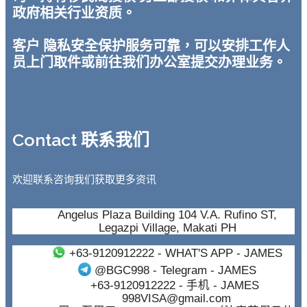
政府相关行业资质。
客户 隐私安全保护服务可靠，可以安排工作人
员上门取件或前往我们办公室提交办理业务。
Contact 联系我们
欢迎联系咨询我们获取更多资讯
Angelus Plaza Building 104 V.A. Rufino ST,
Legazpi Village, Makati PH
+63-9120912222
- WHAT'S APP - JAMES
@BGC998
- Telegram - JAMES
+63-9120912222
- 手机 - JAMES
998VISA@gmail.com