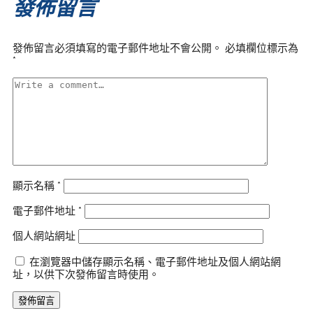
發佈留言
發佈留言必須填寫的電子郵件地址不會公開。
必填欄位標示為
*
顯示名稱
*
電子郵件地址
*
個人網站網址
在瀏覽器中儲存顯示名稱、電子郵件地址及個人網站網
址，以供下次發佈留言時使用。