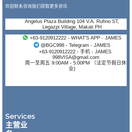
欢迎联系咨询我们获取更多资讯
Angelus Plaza Building 104 V.A. Rufino ST,
Legazpi Village, Makati PH
+63-9120912222
- WHAT'S APP - JAMES
@BGC998
- Telegram - JAMES
+63-9120912222
- 手机 - JAMES
998VISA@gmail.com
周一至周五 9:00AM - 5:00PM （法定节假日休
业)
Services
主营业