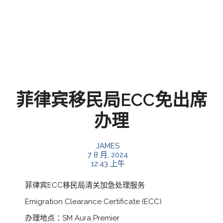
菲律宾移民局ECC免出席
办理
JAMES
7 8 月, 2024
12:43 上午
菲律宾ECC移民局清关加急处理服务
Emigration Clearance Certificate (ECC)
办理地点：SM Aura Premier