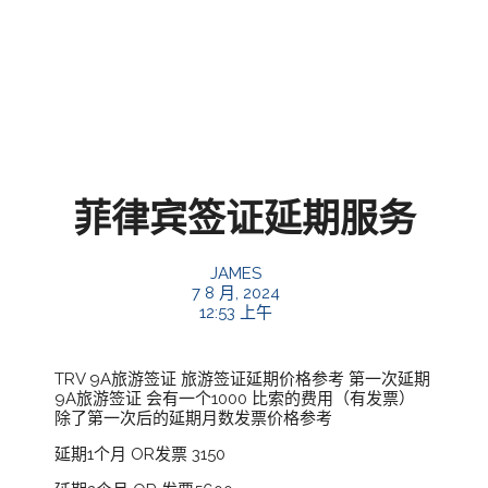
菲律宾签证延期服务
JAMES
7 8 月, 2024
12:53 上午
TRV 9A旅游签证 旅游签证延期价格参考 第一次延期
9A旅游签证 会有一个1000 比索的费用（有发票）
除了第一次后的延期月数发票价格参考
延期1个月 OR发票 3150