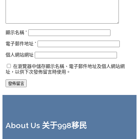
顯示名稱
*
電子郵件地址
*
個人網站網址
在瀏覽器中儲存顯示名稱、電子郵件地址及個人網站網
址，以供下次發佈留言時使用。
About Us 关于998移民