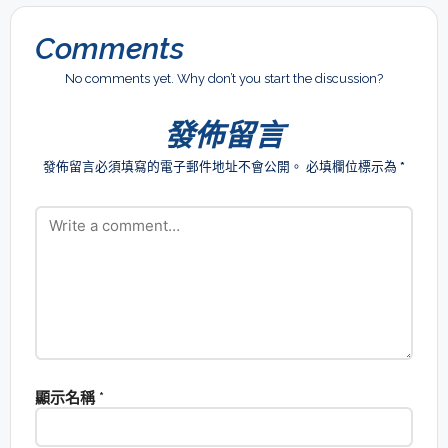
Comments
No comments yet. Why don’t you start the discussion?
發佈留言
發佈留言必須填寫的電子郵件地址不會公開。
必填欄位標示為
*
顯示名稱
*