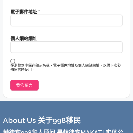
電子郵件地址
*
個人網站網址
在瀏覽器中儲存顯示名稱、電子郵件地址及個人網站網址，以供下次發
佈留言時使用。
About Us 关于998移民
菲律宾998华人顾问 是菲律宾MAKATI 实体公