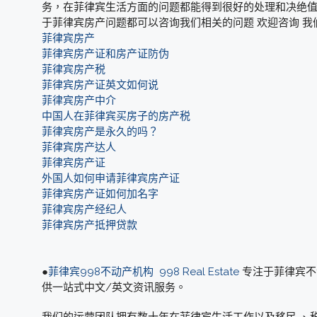
务，在菲律宾生活方面的问题都能得到很好的处理和决绝值
于菲律宾房产问题都可以咨询我们相关的问题 欢迎咨询 我们 Tel
菲律宾房产
菲律宾房产证和房产证防伪
菲律宾房产税
菲律宾房产证英文如何说
菲律宾房产中介
中国人在菲律宾买房子的房产税
菲律宾房产是永久的吗？
菲律宾房产达人
菲律宾房产证
外国人如何申请菲律宾房产证
菲律宾房产证如何加名字
菲律宾房产经纪人
菲律宾房产抵押贷款
●
菲律宾998不动产机构
998 Real Estate
专注于菲律宾不
供一站式中文/英文资讯服务。
我们的运营团队拥有数十年在菲律宾生活工作以及移民 、