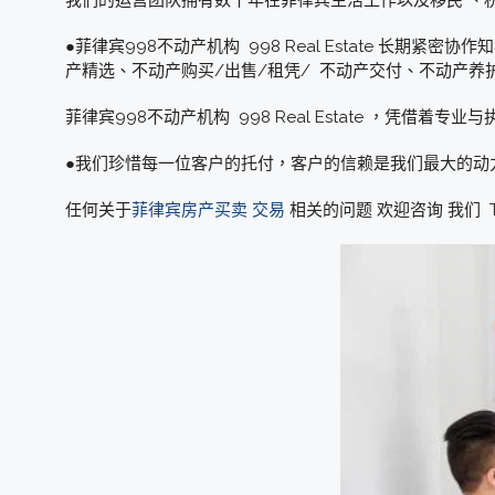
●菲律宾998不动产机构 998 Real Estate 
产精选、不动产购买/出售/租凭/ 不动产交付、不动产养
菲律宾998不动产机构 998 Real Estate ，
●我们珍惜每一位客户的托付，客户的信赖是我们最大的动
任何关于
菲律宾房产买卖 交易
相关的问题 欢迎咨询 我们 Tel