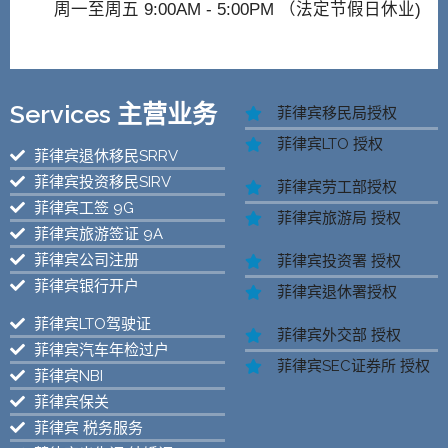
周一至周五 9:00AM - 5:00PM （法定节假日休业)
Services 主营业务
菲律宾移民局授权
菲律宾LTO 授权
菲律宾退休移民SRRV
菲律宾投资移民SIRV
菲律宾劳工部授权
菲律宾工签 9G
菲律宾旅游局 授权
菲律宾旅游签证 9A
菲律宾公司注册
菲律宾投资署 授权
菲律宾银行开户
菲律宾退休署授权
菲律宾LTO驾驶证
菲律宾外交部 授权
菲律宾汽车年检过户
菲律宾SEC证券所 授权
菲律宾NBI
菲律宾保关
菲律宾 税务服务