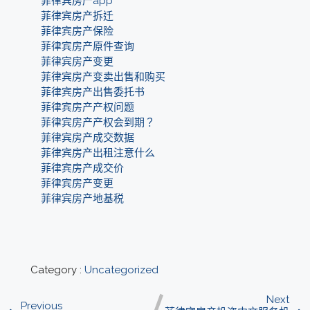
菲律宾房产app
菲律宾房产拆迁
菲律宾房产保险
菲律宾房产原件查询
菲律宾房产变更
菲律宾房产变卖出售和购买
菲律宾房产出售委托书
菲律宾房产产权问题
菲律宾房产产权会到期？
菲律宾房产成交数据
菲律宾房产出租注意什么
菲律宾房产成交价
菲律宾房产变更
菲律宾房产地基税
Category :
Uncategorized
Next
Previous