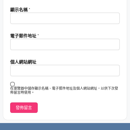
顯示名稱
*
電子郵件地址
*
個人網站網址
在瀏覽器中儲存顯示名稱、電子郵件地址及個人網站網址，以供下次發
佈留言時使用。