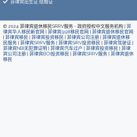
菲律宾出生证 结婚证
© 2024 菲律宾退休移民SRRV服务 - 政府授权中文服务机构 |
菲
律宾华人移民新官网
|
菲律宾998移民官网
|
菲律宾退休移民官网
|
菲律宾移民
|
菲律宾投资移民
|
菲律宾公司注册
|
菲律宾退休移
民服务
|
菲律宾SRRV服务
|
菲律宾SIRV投资移民
|
菲律宾驾驶证
|
菲律宾NBI无犯罪证明
|
菲律宾汽车过户
|
菲律宾投资移民
|
菲律
宾公司注册
|
菲律宾BOI投资移民
|
菲律宾SRRV服务
|
菲律宾退休
移民