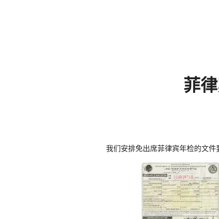
菲律
我们安排免出席菲律宾年检的文件要