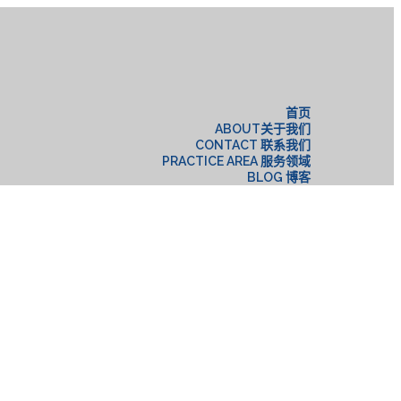
构
首页
ABOUT关于我们
CONTACT 联系我们
PRACTICE AREA 服务领域
BLOG 博客