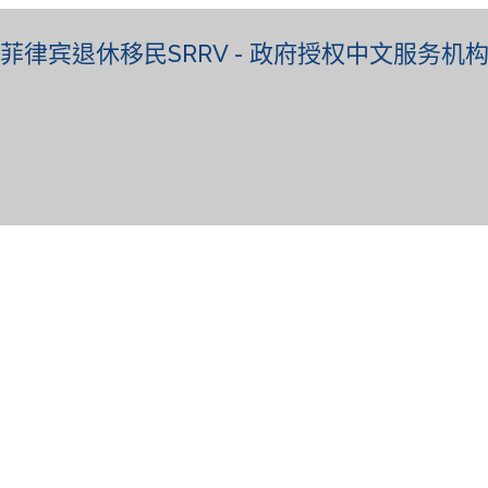
菲律宾退休移民SRRV - 政府授权中文服务机